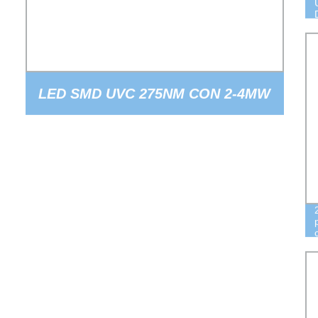
LED SMD UVC 275NM CON 2-4MW
POTENZA EMISSIVA