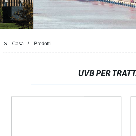
Casa
Prodotti
UVB PER TRAT