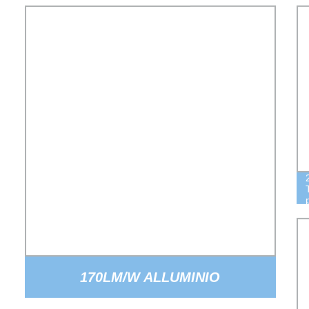
170LM/W ALLUMINIO