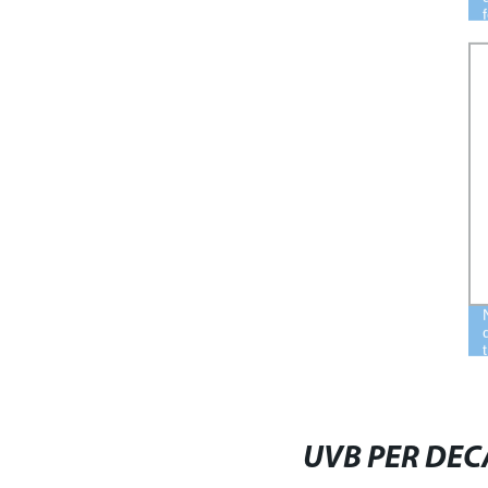
UVB PER DE