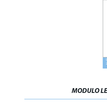
MODULO LE