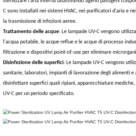
sterilizzare l'aria interna disattivando agenti patogeni trasport
C sono installati nei sistemi HVAC, nei purificatori d'aria e nei 
la trasmissione di infezioni aeree.
Trattamento delle acque
: Le lampade UV-C vengono utilizzat
l'acqua potabile, le acque reflue e le acque di processo indust
filtrazione e dispositivi point-of-use per eliminare microrgani
Disinfezione delle superfici
: Le lampade UV-C vengono utilizza
sanitarie, laboratori, impianti di lavorazione degli alimenti e
disinfettare superfici quali ripiani, apparecchiature mediche, 
UV-C per un periodo specificato.