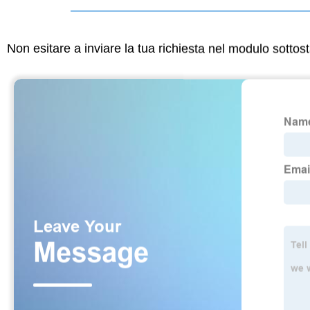
Non esitare a inviare la tua richiesta nel modulo sotto