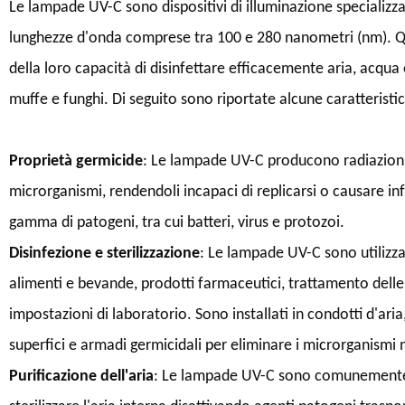
Le lampade UV-C sono dispositivi di illuminazione specializza
lunghezze d'onda comprese tra 100 e 280 nanometri (nm). 
della loro capacità di disinfettare efficacemente aria, acqua
muffe e funghi. Di seguito sono riportate alcune caratterist
Proprietà germicide
: Le lampade UV-C producono radiazioni 
microrganismi, rendendoli incapaci di replicarsi o causare i
gamma di patogeni, tra cui batteri, virus e protozoi.
Disinfezione e sterilizzazione
: Le lampade UV-C sono utilizzate
alimenti e bevande, prodotti farmaceutici, trattamento delle
impostazioni di laboratorio. Sono installati in condotti d'aria,
superfici e armadi germicidali per eliminare i microrganismi n
Purificazione dell'aria
: Le lampade UV-C sono comunemente uti