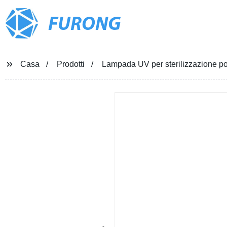
FURONG
Casa
Prodotti
Lampada UV per sterilizzazione pot