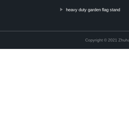
heavy duty garden flag stand
Copyright © 2021 Zhuhai