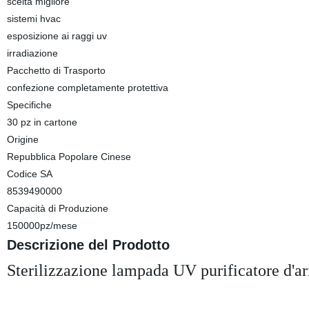
scelta migliore
sistemi hvac
esposizione ai raggi uv
irradiazione
Pacchetto di Trasporto
confezione completamente protettiva
Specifiche
30 pz in cartone
Origine
Repubblica Popolare Cinese
Codice SA
8539490000
Capacità di Produzione
150000pz/mese
Descrizione del Prodotto
Sterilizzazione lampada UV purificatore d'