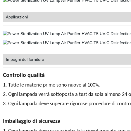
Applicazioni
Impegni del fornitore
Controllo qualità
1. Tutte le materie prime sono nuove al 100%.
2. Ogni lampada verrà sottoposta a test da sola almeno 24 
3. Ogni lampada deve superare rigorose procedure di control
Imballaggio di sicurezza