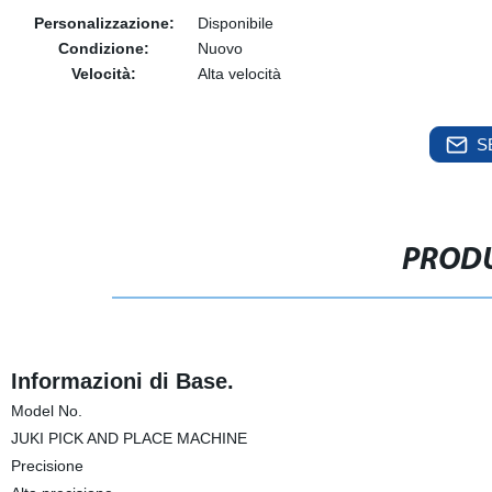
Personalizzazione:
Disponibile
Condizione:
Nuovo
Velocità:
Alta velocità
S
PRODU
Informazioni di Base.
Model No.
JUKI PICK AND PLACE MACHINE
Precisione