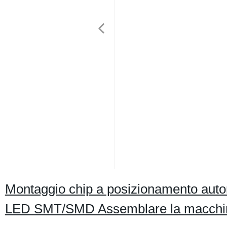
Montaggio chip a posizionamento auto
LED SMT/SMD Assemblare la macchina 