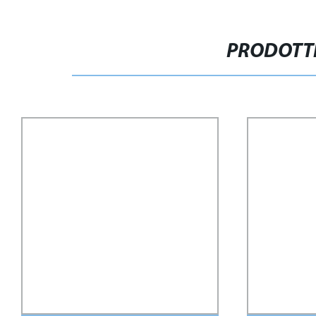
PRODOTTI