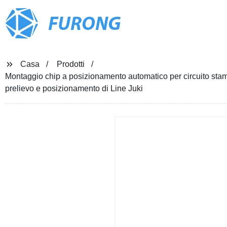
FURONG
Casa
Prodotti
Montaggio chip a posizionamento automatico per circuito s
prelievo e posizionamento di Line Juki