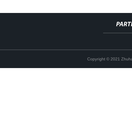
PART
Copyright © 2021 Zhuhai