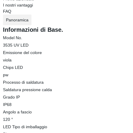
I nostri vantaggi
FAQ
Panoramica
Informazioni di Base.
Model No.
3535 UV LED
Emissione del colore
viola
Chips LED
pw
Processo di saldatura
Saldatura pressione calda
Grado IP
IP68
Angolo a fascio
120 °
LED Tipo di imballaggio