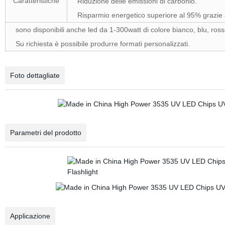
Caratteristiche
Riduzione delle emissioni di carbonio.
Risparmio energetico superiore al 95% grazie 
sono disponibili anche led da 1-300watt di colore bianco, blu, rosso
Su richiesta è possibile produrre formati personalizzati.
Foto dettagliate
Parametri del prodotto
Applicazione