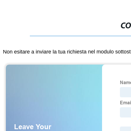
CO
Non esitare a inviare la tua richiesta nel modulo sotto