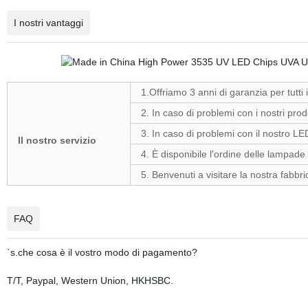
I nostri vantaggi
1.Offriamo 3 anni di garanzia 
2. In caso di problemi con i nostri prod
3. In caso di problemi con il nostro LED
Il nostro servizio
4. È disponibile l'ordine delle lampad
5. Benvenuti a visitare la nostra fabb
FAQ
`s.che cosa è il vostro modo di pagamento?
T/T, Paypal, Western Union, HKHSBC.