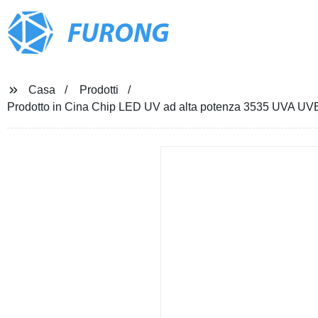
FURONG
Casa
Prodotti
Prodotto in Cina Chip LED UV ad alta potenza 3535 UVA UVB