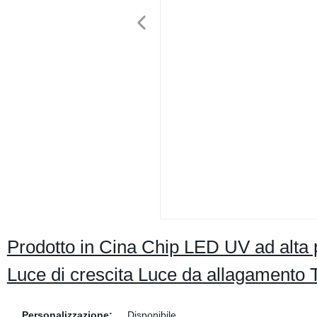
Prodotto in Cina Chip LED UV ad al
Luce di crescita Luce da allagamento 
Personalizzazione:
Disponibile