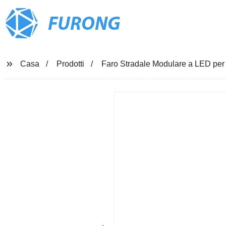
FURONG
Casa
Prodotti
Faro Stradale Modulare a LED per