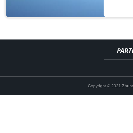
PART
Copyright © 2021 Zhuhai