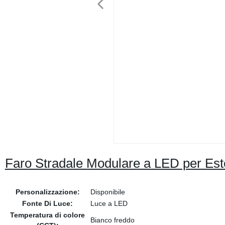
Faro Stradale Modulare a LED per Est
Personalizzazione:
Disponibile
Fonte Di Luce:
Luce a LED
Temperatura di colore
Bianco freddo