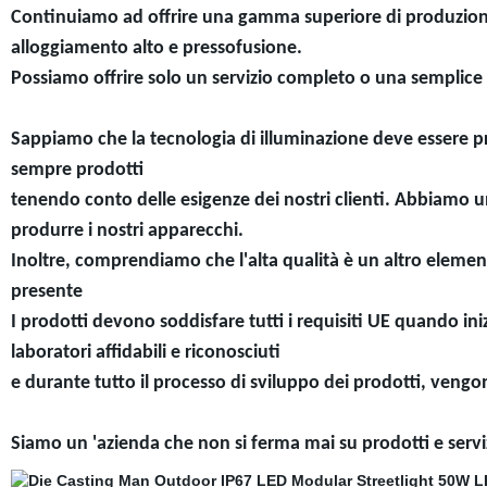
Continuiamo ad offrire una gamma superiore di produzione 
alloggiamento alto e pressofusione.
Possiamo offrire solo un servizio completo o una semplice
Sappiamo che la tecnologia di illuminazione deve essere pr
sempre prodotti
tenendo conto delle esigenze dei nostri clienti. Abbiamo un
produrre i nostri apparecchi.
Inoltre, comprendiamo che l'alta qualità è un altro elemen
presente
I prodotti devono soddisfare tutti i requisiti UE quando ini
laboratori affidabili e riconosciuti
e durante tutto il processo di sviluppo dei prodotti, vengon
Siamo un 'azienda che non si ferma mai su prodotti e serviz