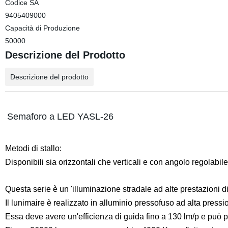
Codice SA
9405409000
Capacità di Produzione
50000
Descrizione del Prodotto
Descrizione del prodotto
Semaforo a LED YASL-26
Metodi di stallo:
Disponibili sia orizzontali che verticali e con angolo regolabil
Questa serie è un 'illuminazione stradale ad alte prestazioni di
Il lunimaire è realizzato in alluminio pressofuso ad alta pressi
Essa deve avere un'efficienza di guida fino a 130 lm/p e può p