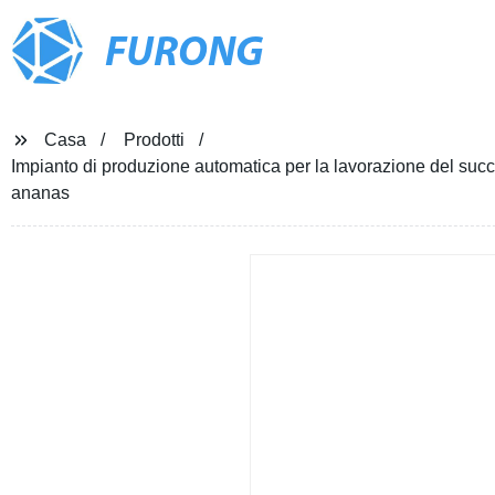
FURONG
Casa
Prodotti
Impianto di produzione automatica per la lavorazione del succo
ananas