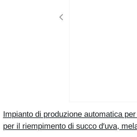
Impianto di produzione automatica per 
per il riempimento di succo d′uva, mel