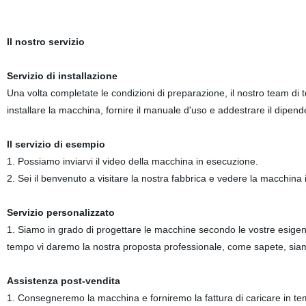
Il nostro servizio
Servizio di installazione
Una volta completate le condizioni di preparazione, il nostro team di te
installare la macchina, fornire il manuale d'uso e addestrare il dipe
Il servizio di esempio
1. Possiamo inviarvi il video della macchina in esecuzione.
2. Sei il benvenuto a visitare la nostra fabbrica e vedere la macchina 
Servizio personalizzato
1. Siamo in grado di progettare le macchine secondo le vostre esigenze (
tempo vi daremo la nostra proposta professionale, come sapete, siamo
Assistenza post-vendita
1. Consegneremo la macchina e forniremo la fattura di caricare in tem