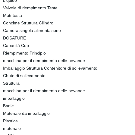
Liquido
Valvola di riempimento Testa
Muti-testa
Concime Struttura Cilindro
Camera singola alimentazione
DOSATURE
Capacità Cup
Riempimento Principio
macchina per il riempimento delle bevande
Imballaggio Struttura Contenitore di sollevamento
Chute di sollevamento
Struttura
macchina per il riempimento delle bevande
imballaggio
Barile
Materiale da imballaggio
Plastica
materiale