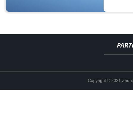
PART
Copyright © 2021 Zhuhai