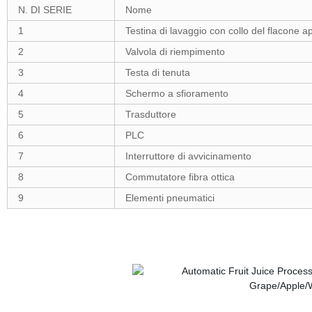
N. DI SERIE
Nome
1
Testina di lavaggio con collo del flacone 
2
Valvola di riempimento
3
Testa di tenuta
4
Schermo a sfioramento
5
Trasduttore
6
PLC
7
Interruttore di avvicinamento
8
Commutatore fibra ottica
9
Elementi pneumatici