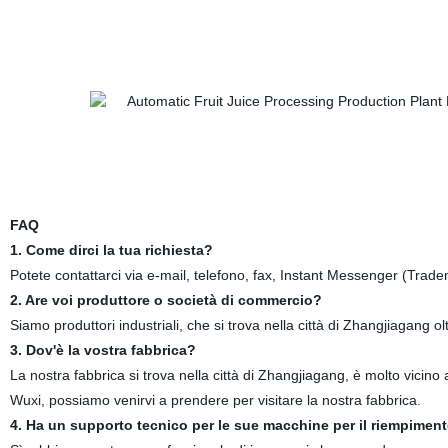
FAQ
1. Come dirci la tua richiesta?
Potete contattarci via e-mail, telefono, fax, Instant Messenger (Tr
2. Are voi produttore o società di commercio?
Siamo produttori industriali, che si trova nella città di Zhangjiagang ol
3. Dov'è la vostra fabbrica?
La nostra fabbrica si trova nella città di Zhangjiagang, è molto vicin
Wuxi, possiamo venirvi a prendere per visitare la nostra fabbrica.
4. Ha un supporto tecnico per le sue macchine per il riempimen