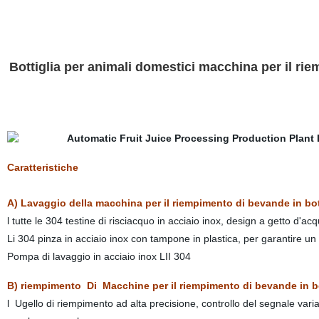
Bottiglia per animali domestici macchina per il r
Caratteristiche
A) Lavaggio della macchina per il riempimento di bevande in bot
l tutte le 304 testine di risciacquo in acciaio inox, design a getto d'a
Li 304 pinza in acciaio inox con tampone in plastica, per garantire un
Pompa di lavaggio in acciaio inox LII 304
B) riempimento Di Macchine per il riempimento di bevande in bo
l Ugello di riempimento ad alta precisione, controllo del segnale var