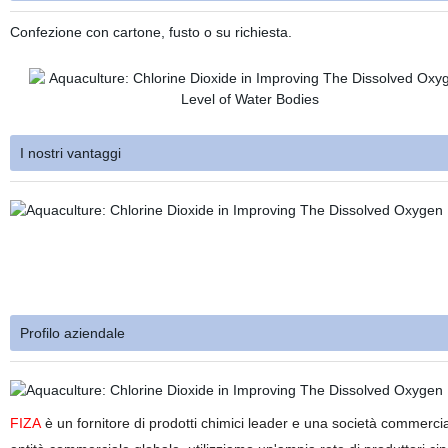
Confezione con cartone, fusto o su richiesta.
I nostri vantaggi
Profilo aziendale
FIZA
è un fornitore di prodotti chimici leader e una società commercia