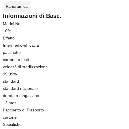
Panoramica
Informazioni di Base.
Model No.
10%
Effetto
Intermedio-efficacia
pacchetto
cartone o fusti
velocità di sterilizzazione
99.99%
standard
standard nazionale
durata a magazzino
12 mesi
Pacchetto di Trasporto
cartone
Specifiche