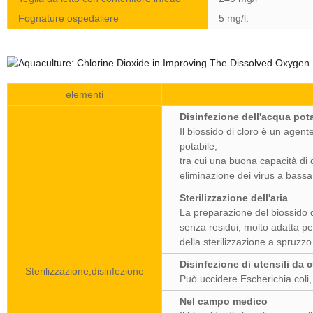
Fognature ospedaliere
5 mg/l.
elementi
Disinfezione dell'acqua pot
Il biossido di cloro è un agent
potabile,
tra cui una buona capacità di 
eliminazione dei virus a bass
Sterilizzazione dell'aria
La preparazione del biossido d
senza residui, molto adatta per 
della sterilizzazione a spruzzo 
Disinfezione di utensili da 
Sterilizzazione,disinfezione
Può uccidere Escherichia coli, 
Nel campo medico