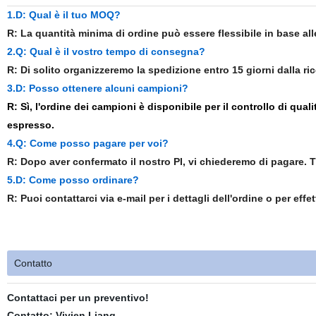
1.D: Qual è il tuo MOQ?
R: La quantità minima di ordine può essere flessibile in base all
2.Q: Qual è il vostro tempo di consegna?
R: Di solito organizzeremo la spedizione entro 15 giorni dalla ri
3.D: Posso ottenere alcuni campioni?
R: Sì, l'ordine dei campioni è disponibile per il controllo di qual
espresso.
4.Q: Come posso pagare per voi?
R: Dopo aver confermato il nostro PI, vi chiederemo di pagare.
5.D: Come posso ordinare?
R: Puoi contattarci via e-mail per i dettagli dell'ordine o per effe
Contatto
Contattaci per un preventivo!
Contatto: Vivien Liang