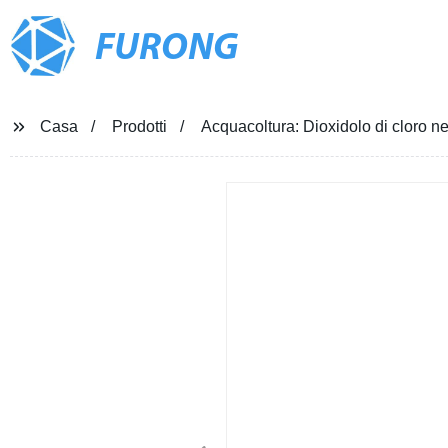
FURONG
Casa
Prodotti
Acquacoltura: Dioxidolo di cloro nel 