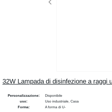
32W Lampada di disinfezione a raggi ul
Personalizzazione:
Disponibile
uso:
Uso industriale, Casa
Forma:
A forma di U-