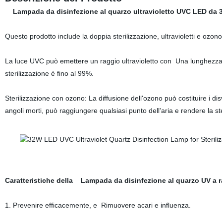
Lampada da disinfezione al quarzo ultravioletto UVC LED da 32 
Questo prodotto include la doppia sterilizzazione, ultravioletti e ozono,
La luce UVC può emettere un raggio ultravioletto con Una lunghezza d
sterilizzazione è fino al 99%.
Sterilizzazione con ozono: La diffusione dell'ozono può costituire i d
angoli morti, può raggiungere qualsiasi punto dell'aria e rendere la st
Caratteristiche della Lampada da disinfezione al quarzo UV a rag
1. Prevenire efficacemente, e Rimuovere acari e influenza.