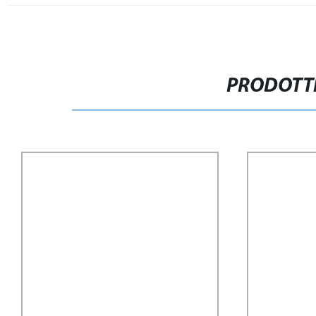
PRODOTTI