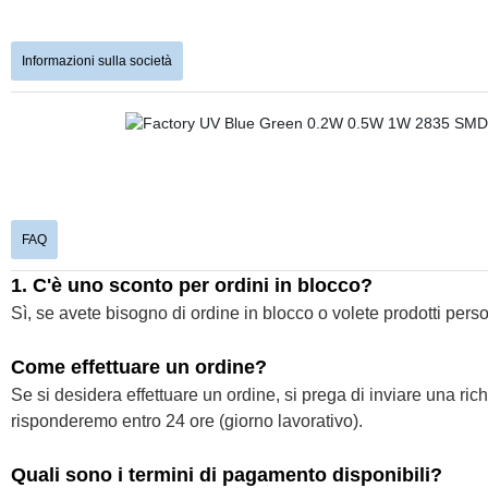
Informazioni sulla società
FAQ
1. C'è uno sconto per ordini in blocco?
Sì, se avete bisogno di ordine in blocco o volete prodotti perso
Come effettuare un ordine?
Se si desidera effettuare un ordine, si prega di inviare una ric
risponderemo entro 24 ore (giorno lavorativo).
Quali sono i termini di pagamento disponibili?