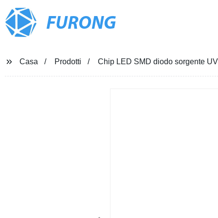
FURONG
Casa
Prodotti
Chip LED SMD diodo sorgente UV 