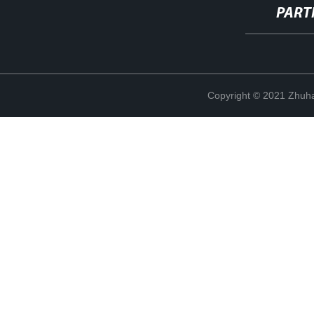
PART
Copyright © 2021 Zhuhai