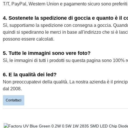
T/T, PayPal, Western Union e pagamento sicuro sono preferiti
4. Sostenete la spedizione di goccia e quanto è il 
Sì, supportiamo la spedizione con consegna a goccia. Quando si
quindi si spediranno le merci in base all'indirizzo che si è las
possono essere calcolati.
5. Tutte le immagini sono vere foto?
Sì, le immagini di tutti i prodotti su questa pagina sono 100% 
6. E la qualità dei led?
Non preoccupatevi della qualità. La nostra azienda è il principa
dal 2008.
Contattaci