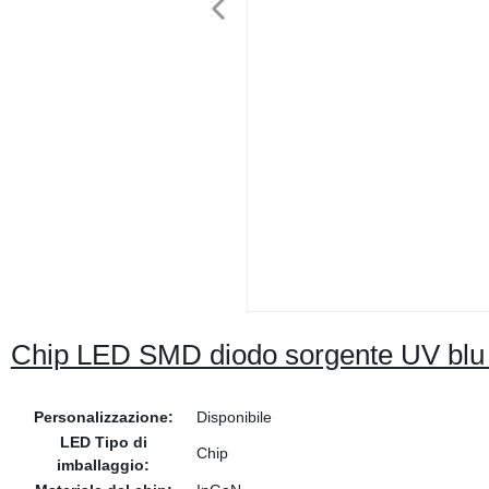
Chip LED SMD diodo sorgente UV blu
Personalizzazione:
Disponibile
LED Tipo di
Chip
imballaggio: