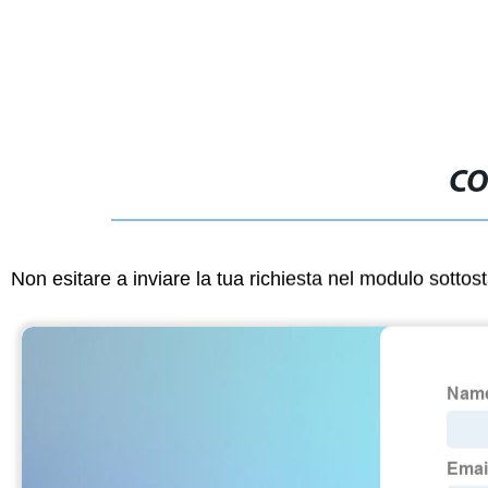
inibizione della polimerizzazione
CO
Non esitare a inviare la tua richiesta nel modulo sotto