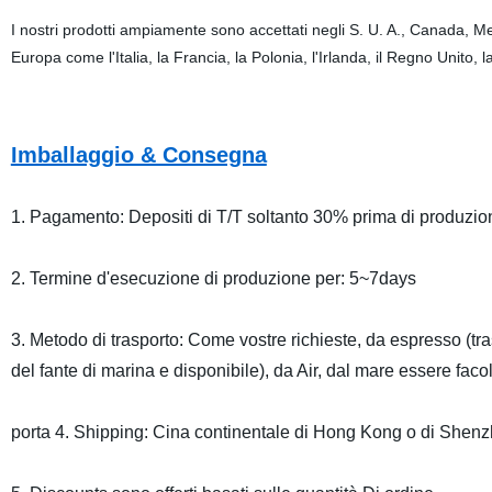
I nostri prodotti ampiamente sono accettati negli S. U. A., Canada, Me
Europa come l'Italia, la Francia, la Polonia, l'Irlanda, il Regno Unito
Imballaggio & Consegna
1. Pagamento: Depositi di T/T soltanto 30% prima di produzi
2. Termine d'esecuzione di produzione per: 5~7days
3. Metodo di trasporto: Come vostre richieste, da espresso (t
del fante di marina e disponibile), da Air, dal mare essere facol
porta 4. Shipping: Cina continentale di Hong Kong o di Shen