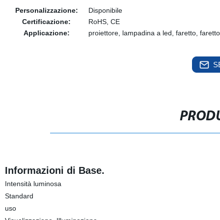
Personalizzazione:
Disponibile
Certificazione:
RoHS, CE
Applicazione:
proiettore, lampadina a led, faretto, faretto,
S
PRODU
Informazioni di Base.
Intensità luminosa
Standard
uso