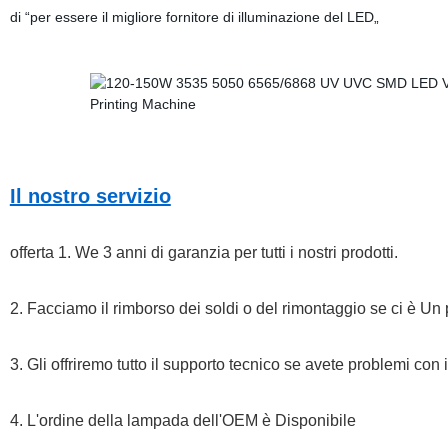
di “per essere il migliore fornitore di illuminazione del LED„
Il nostro servizio
offerta 1. We 3 anni di garanzia per tutti i nostri prodotti.
2. Facciamo il rimborso dei soldi o del rimontaggio se ci è Un 
3. Gli offriremo tutto il supporto tecnico se avete problemi con
4. L'ordine della lampada dell'OEM è Disponibile