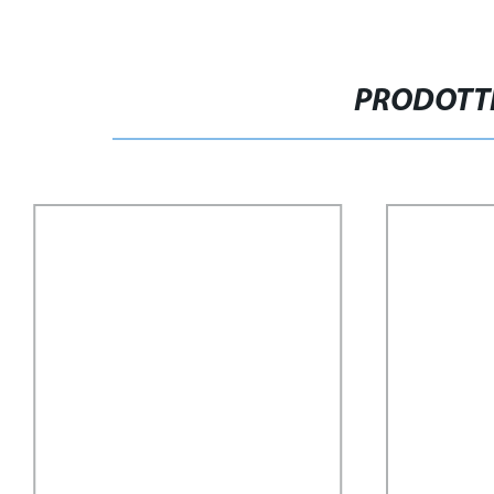
PRODOTTI