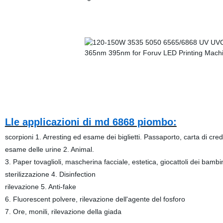
Lle applicazioni di md 6868 piombo:
scorpioni 1. Arresting ed esame dei biglietti. Passaporto, carta di credi
esame delle urine 2. Animal.
3. Paper tovaglioli, mascherina facciale, estetica, giocattoli dei bambini,
sterilizzazione 4. Disinfection
rilevazione 5. Anti-fake
6. Fluorescent polvere, rilevazione dell'agente del fosforo
7. Ore, monili, rilevazione della giada