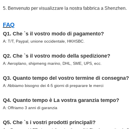
5. Benvenuto per visualizzare la nostra fabbrica a Shenzhen.
FAQ
Q1. Che `s il vostro modo di pagamento?
A: T/T, Paypal, unione occidentale, HKHSBC.
Q2. Che `s il vostro modo della spedizione?
A: Aeroplano, shipmeng marino, DHL, SME, UPS, ecc.
Q3. Quanto tempo del vostro termine di consegna?
A: Abbiamo bisogno dei 4-5 giorni di preparare le merci
Q4. Quanto tempo è La vostra garanzia tempo?
A: Offriamo 3 anni di garanzia
Q5. Che `s i vostri prodotti principali?