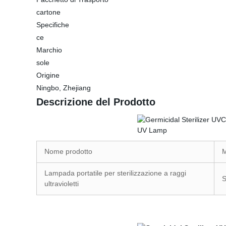
cartone
Specifiche
ce
Marchio
sole
Origine
Ningbo, Zhejiang
Descrizione del Prodotto
Nome prodotto
M
Lampada portatile per sterilizzazione a raggi
ultravioletti