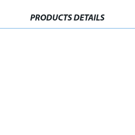
PRODUCTS DETAILS