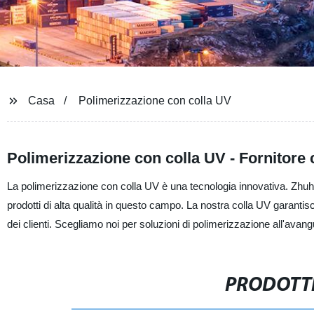
Casa
Polimerizzazione con colla UV
Polimerizzazione con colla UV - Fornitore c
La polimerizzazione con colla UV è una tecnologia innovativa. Zhuhai 
prodotti di alta qualità in questo campo. La nostra colla UV garantis
dei clienti. Scegliamo noi per soluzioni di polimerizzazione all'avang
PRODOTTI