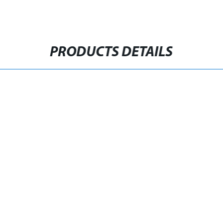
PRODUCTS DETAILS