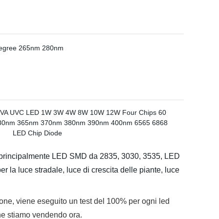
o principalmente LED SMD da 2835, 3030, 3535, LED
la luce stradale, luce di crescita delle piante, luce
one, viene eseguito un test del 100% per ogni led
che stiamo vendendo ora.