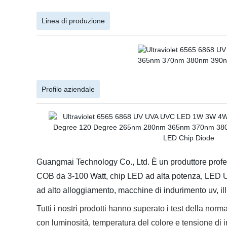
Linea di produzione
Profilo aziendale
Guangmai Technology Co., Ltd. È un produttore pro
COB da 3-100 Watt, chip LED ad alta potenza, LED UV e
ad alto alloggiamento, macchine di indurimento uv, il
Tutti i nostri prodotti hanno superato i test della 
con luminosità, temperatura del colore e tensione di