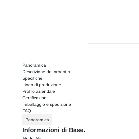
Panoramica
Descrizione del prodotto
Specifiche
Linea di produzione
Profilo aziendale
Certificazioni
Imballaggio e spedizione
FAQ
Panoramica
Informazioni di Base.
Model No.