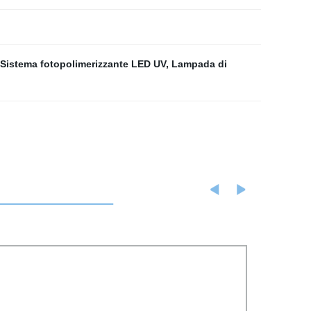
Sistema fotopolimerizzante LED UV
,
Lampada di