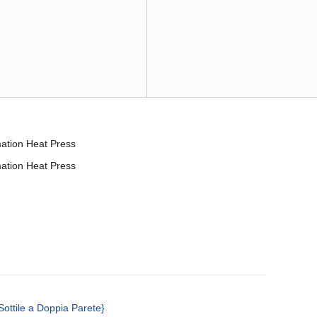
ottile a Doppia Parete}