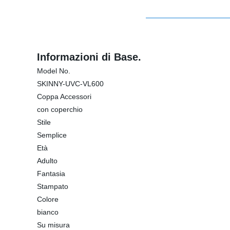
Informazioni di Base.
Model No.
SKINNY-UVC-VL600
Coppa Accessori
con coperchio
Stile
Semplice
Età
Adulto
Fantasia
Stampato
Colore
bianco
Su misura