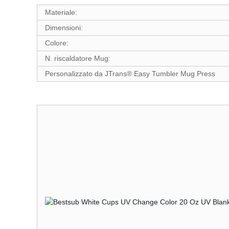
Materiale:
Dimensioni:
Colore:
N. riscaldatore Mug:
Personalizzato da JTrans® Easy Tumbler Mug Press