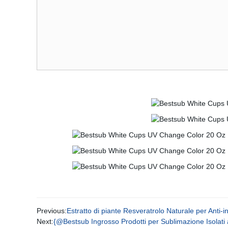
Previous:
Estratto di piante Resveratrolo Naturale per Anti
Next:
{@Bestsub Ingrosso Prodotti per Sublimazione Isolati