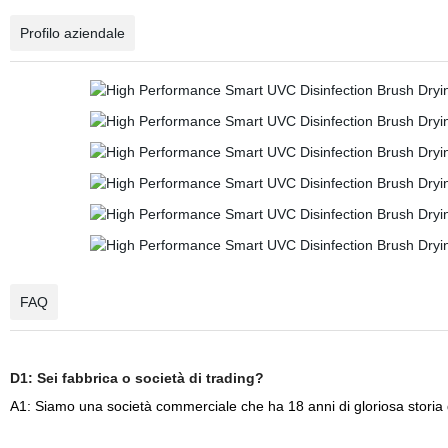
Profilo aziendale
FAQ
D1: Sei fabbrica o società di trading?
A1: Siamo una società commerciale che ha 18 anni di gloriosa storia d