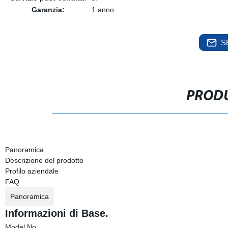
Garanzia:
1 anno
S
PRODU
Panoramica
Descrizione del prodotto
Profilo aziendale
FAQ
Panoramica
Informazioni di Base.
Model No.