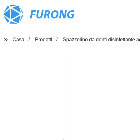
FURONG
Casa
Prodotti
Spazzolino da denti disinfettante 