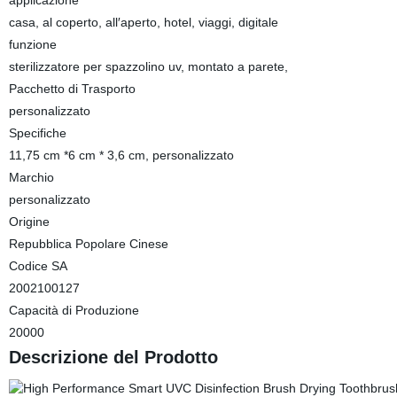
applicazione
casa, al coperto, all′aperto, hotel, viaggi, digitale
funzione
sterilizzatore per spazzolino uv, montato a parete,
Pacchetto di Trasporto
personalizzato
Specifiche
11,75 cm *6 cm * 3,6 cm, personalizzato
Marchio
personalizzato
Origine
Repubblica Popolare Cinese
Codice SA
2002100127
Capacità di Produzione
20000
Descrizione del Prodotto