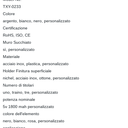
TXY-0233
Colore
argento, bianco, nero, personalizzato
Certificazione
RoHS, ISO, CE
Muro Succhiato
sì, personalizzato
Materiale
acciaio inox, plastica, personalizzato
Holder Finitura superficiale
nichel, acciaio inox, ottone, personalizzato
Numero di titolari
uno, traino, tre, personalizzato
potenza nominale
5v 1800 mah personalizzato
colore dell′elemento
nero, bianco, rosa, personalizzato