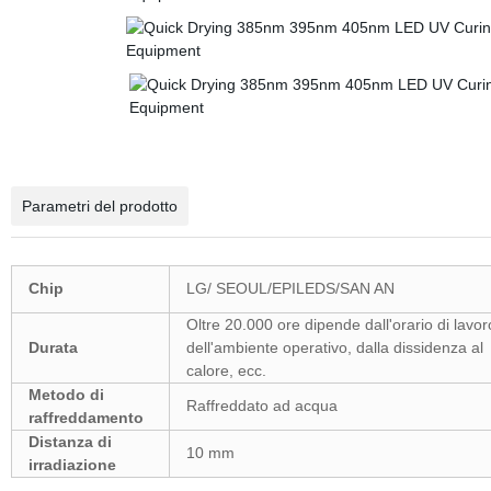
Parametri del prodotto
Chip
LG/ SEOUL/EPILEDS/SAN AN
Oltre 20.000 ore dipende dall'orario di lavor
Durata
dell'ambiente operativo, dalla dissidenza al
calore, ecc.
Metodo di
Raffreddato ad acqua
raffreddamento
Distanza di
10 mm
irradiazione