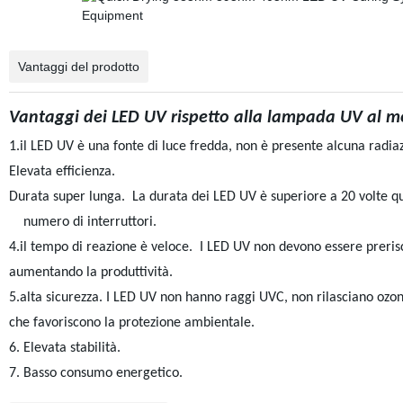
Vantaggi del prodotto
Vantaggi dei LED UV rispetto alla lampada UV al m
1.il LED UV è una fonte di luce fredda, non è presente alcuna radia
Elevata efficienza.
Durata super lunga. La durata dei LED UV è superiore a 20 volte qu
numero di interruttori.
4.il tempo di reazione è veloce. I LED UV non devono essere preri
aumentando la produttività.
5.alta sicurezza. I LED UV non hanno raggi UVC, non rilasciano ozon
che favoriscono la protezione ambientale.
6. Elevata stabilità.
7. Basso consumo energetico.