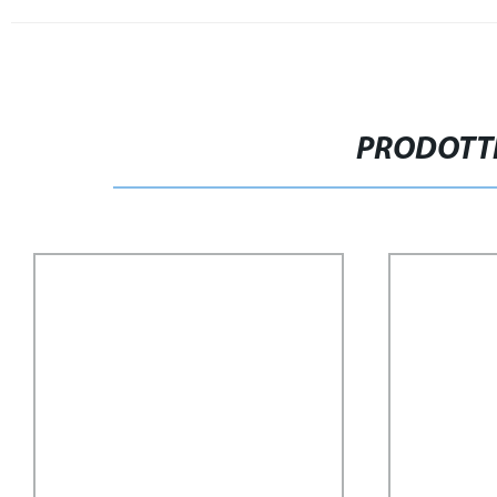
PRODOTTI