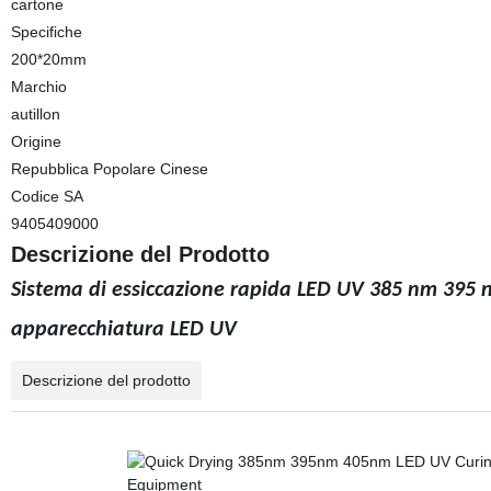
cartone
Specifiche
200*20mm
Marchio
autillon
Origine
Repubblica Popolare Cinese
Codice SA
9405409000
Descrizione del Prodotto
Sistema di essiccazione rapida LED UV 385 nm 395 
apparecchiatura LED UV
Descrizione del prodotto