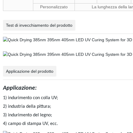
Personalizzato
La lunghezza della l
Test di invecchiamento del prodotto
Applicazione del prodotto
Applicazione:
1) indurimento con colla UV;
2) industria della pittura;
3) indurimento del legno;
4) campo di stampa UV, ecc.