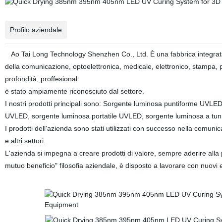
Profilo aziendale
Ao Tai Long Technology Shenzhen Co., Ltd. È una fabbrica integrata c
della comunicazione, optoelettronica, medicale, elettronico, stampa, pit
profondità, proffesional
è stato ampiamente riconosciuto dal settore.
I nostri prodotti principali sono: Sorgente luminosa puntiforme UVL
UVLED, sorgente luminosa portatile UVLED, sorgente luminosa a tunnel 
I prodotti dell'azienda sono stati utilizzati con successo nella comunic
e altri settori.
L'azienda si impegna a creare prodotti di valore, sempre aderire alla 
mutuo beneficio" filosofia aziendale, è disposto a lavorare con nuovi e 