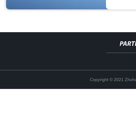
PART
Copyright © 2021 Zhuhai