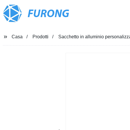
FURONG
Casa
Prodotti
Sacchetto in alluminio personalizza