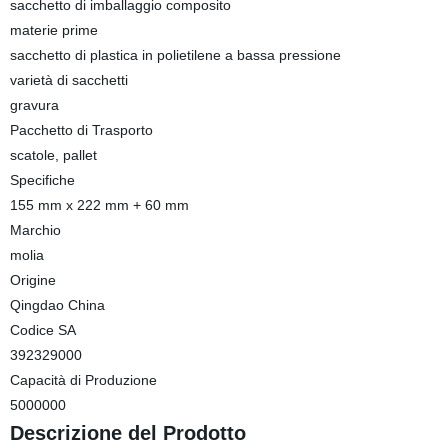
sacchetto di imballaggio composito
materie prime
sacchetto di plastica in polietilene a bassa pressione
varietà di sacchetti
gravura
Pacchetto di Trasporto
scatole, pallet
Specifiche
155 mm x 222 mm + 60 mm
Marchio
molia
Origine
Qingdao China
Codice SA
392329000
Capacità di Produzione
5000000
Descrizione del Prodotto