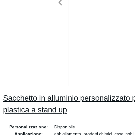
Sacchetto in alluminio personalizzato 
plastica a stand up
Personalizzazione:
Disponibile
Applicazione:
abbigliamento, prodotti chimici, casalinghi