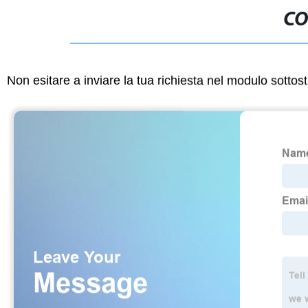
CO
Non esitare a inviare la tua richiesta nel modulo sotto