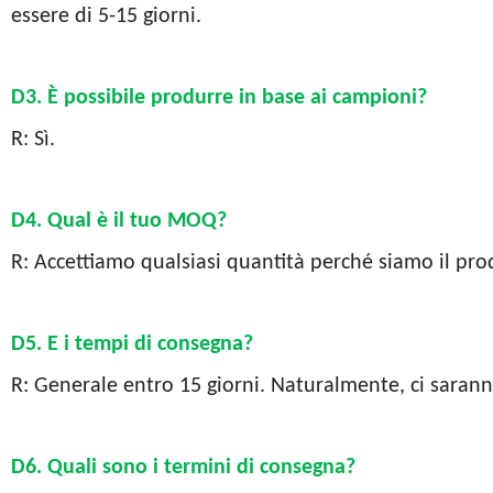
essere di 5-15 giorni.
D3. È possibile produrre in base ai campioni?
R: Sì.
D4. Qual è il tuo MOQ?
R: Accettiamo qualsiasi quantità perché siamo il pro
D5. E i tempi di consegna?
R: Generale entro 15 giorni. Naturalmente, ci saranno
D6. Quali sono i termini di consegna?