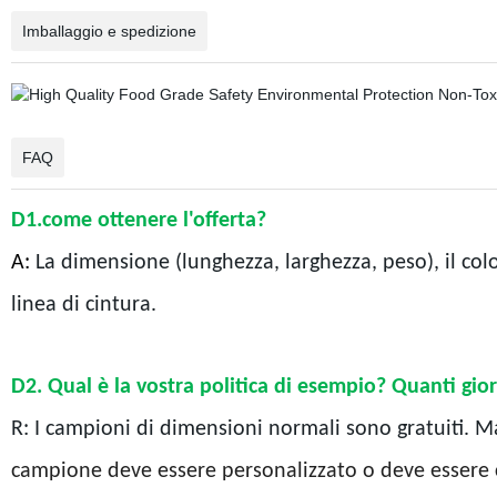
Imballaggio e spedizione
FAQ
D1.come ottenere l'offerta?
A:
La dimensione (lunghezza, larghezza, peso), il colo
linea di cintura.
D2. Qual è la vostra politica di esempio? Quanti gio
R: I campioni di dimensioni normali sono gratuiti. M
campione deve essere personalizzato o deve essere