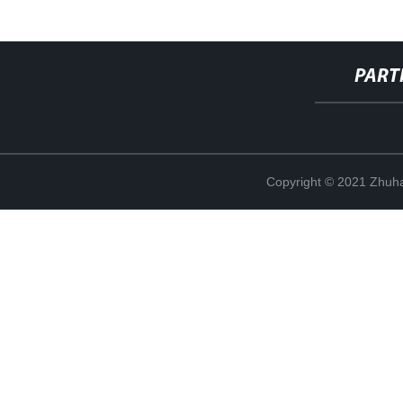
PART
Copyright © 2021 Zhuhai