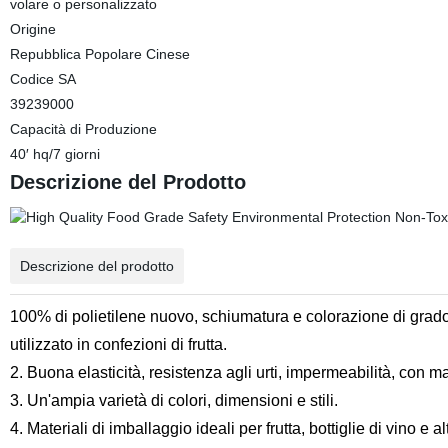
volare o personalizzato
Origine
Repubblica Popolare Cinese
Codice SA
39239000
Capacità di Produzione
40′ hq/7 giorni
Descrizione del Prodotto
Descrizione del prodotto
100% di polietilene nuovo, schiumatura e colorazione di grado
utilizzato in confezioni di frutta.
2. Buona elasticità, resistenza agli urti, impermeabilità, con 
3. Un'ampia varietà di colori, dimensioni e stili.
4. Materiali di imballaggio ideali per frutta, bottiglie di vino e altri