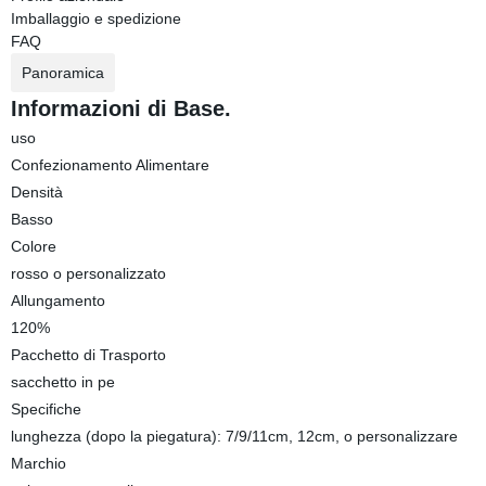
Imballaggio e spedizione
FAQ
Panoramica
Informazioni di Base.
uso
Confezionamento Alimentare
Densità
Basso
Colore
rosso o personalizzato
Allungamento
120%
Pacchetto di Trasporto
sacchetto in pe
Specifiche
lunghezza (dopo la piegatura): 7/9/11cm, 12cm, o personalizzare
Marchio