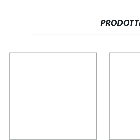
PRODOTTI