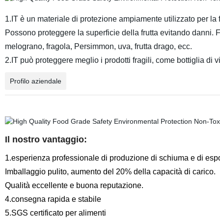
1.IT è un materiale di protezione ampiamente utilizzato per la f
Possono proteggere la superficie della frutta evitando danni.
melograno, fragola, Persimmon, uva, frutta drago, ecc.
2.IT può proteggere meglio i prodotti fragili, come bottiglia di v
Profilo aziendale
Il nostro vantaggio:
1.esperienza professionale di produzione di schiuma e di espo
Imballaggio pulito, aumento del 20% della capacità di carico.
Qualità eccellente e buona reputazione.
4.consegna rapida e stabile
5.SGS certificato per alimenti