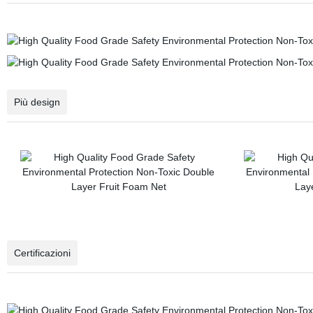
Più design
Certificazioni