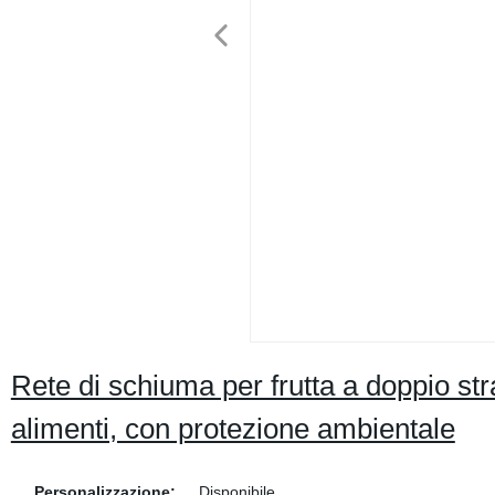
Rete di schiuma per frutta a doppio stra
alimenti, con protezione ambientale
Personalizzazione:
Disponibile