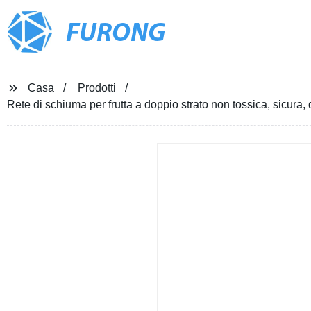
FURONG
Casa
Prodotti
Rete di schiuma per frutta a doppio strato non tossica, sicura, 