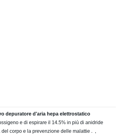
 depuratore d'aria hepa elettrostatico
 ossigeno e di espirare il 14.5% in più di anidride
 del corpo e la prevenzione delle malattie . ,