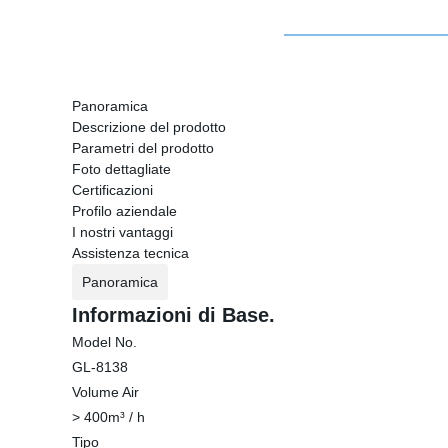
Panoramica
Descrizione del prodotto
Parametri del prodotto
Foto dettagliate
Certificazioni
Profilo aziendale
I nostri vantaggi
Assistenza tecnica
Panoramica
Informazioni di Base.
Model No.
GL-8138
Volume Air
> 400m³ / h
Tipo