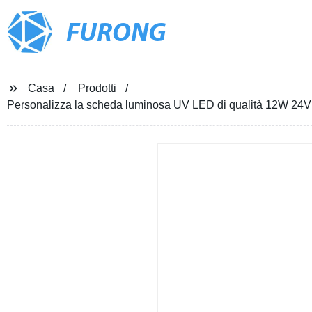
FURONG
Casa
Prodotti
Personalizza la scheda luminosa UV LED di qualità 12W