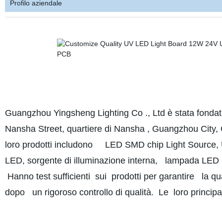
Profilo aziendale
Guangzhou Yingsheng Lighting Co ., Ltd è stata fondata 
Nansha Street, quartiere di Nansha , Guangzhou City,
loro prodotti includono LED SMD chip Light Source,
LED, sorgente di illuminazione interna, lampada LE
Hanno test sufficienti sui prodotti per garantire la q
dopo un rigoroso controllo di qualità. Le loro princip