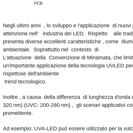
Negli ultimi anni , lo sviluppo e l'applicazione di nuo
attenzione nell' industria dei LED. Rispetto alle trad
presenta diverse eccellenti caratteristiche , come il
ambientale. Soprattutto nel contesto di
L'attuazione della Convenzione di Minamata, che li
un'importante applicazione della tecnologia UVLED per 
rispettose dell'ambiente
trend tecnologico.
Inoltre , a causa della differenza di lunghezza d'ond
320 nm) (UVC: 200-280 nm) , gli scenari applicativi co
promettente.
Ad esempio: UVA-LED può essere utilizzato per la vulca