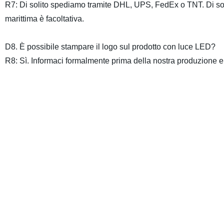
R7: Di solito spediamo tramite DHL, UPS, FedEx o TNT. Di soli
marittima è facoltativa.
D8. È possibile stampare il logo sul prodotto con luce LED?
R8: Sì. Informaci formalmente prima della nostra produzione e