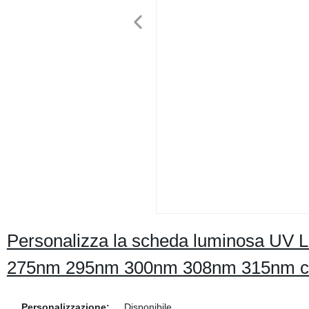
Personalizza la scheda luminosa UV
275nm 295nm 300nm 308nm 315nm 
Personalizzazione:
Disponibile