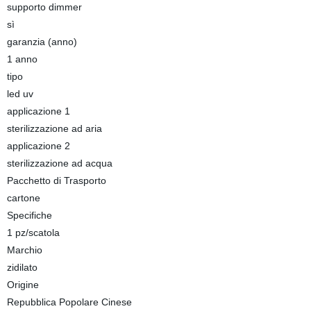
supporto dimmer
sì
garanzia (anno)
1 anno
tipo
led uv
applicazione 1
sterilizzazione ad aria
applicazione 2
sterilizzazione ad acqua
Pacchetto di Trasporto
cartone
Specifiche
1 pz/scatola
Marchio
zidilato
Origine
Repubblica Popolare Cinese