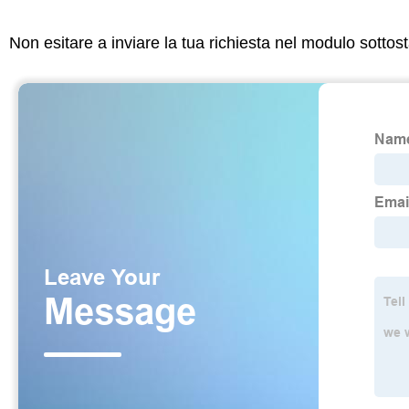
Non esitare a inviare la tua richiesta nel modulo sotto