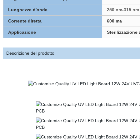
Lunghezza d'onda
250 nm-315 nm
Corrente diretta
600 ma
Applicazione
Sterilizzazione
Descrizione del prodotto