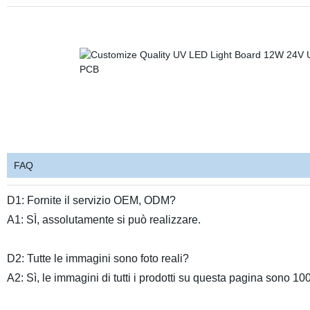
FAQ
D1: Fornite il servizio OEM, ODM?
A1: SÌ, assolutamente si può realizzare.
D2: Tutte le immagini sono foto reali?
A2: Sì, le immagini di tutti i prodotti su questa pagina sono 1