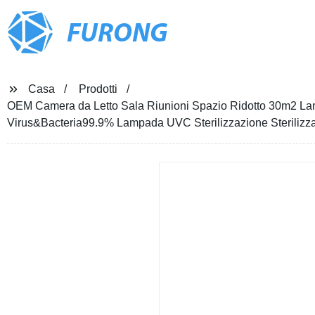
FURONG
Casa
Prodotti
OEM Camera da Letto Sala Riunioni Spazio Ridotto 30m2 L
Virus&Bacteria99.9% Lampada UVC Sterilizzazione Sterilizza