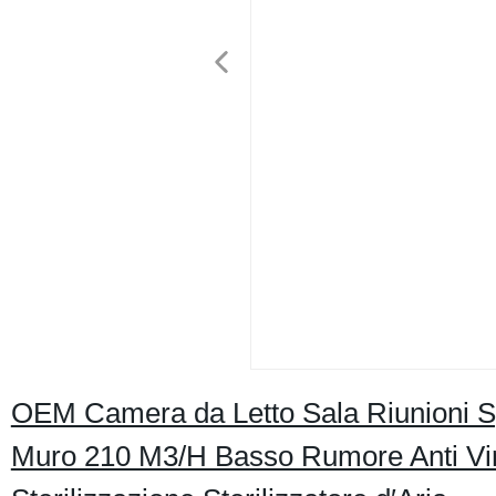
OEM Camera da Letto Sala Riunioni 
Muro 210 M3/H Basso Rumore Anti V