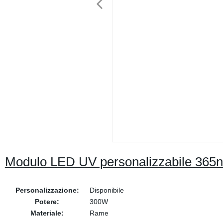
Modulo LED UV personalizzabile 36
Personalizzazione:
Disponibile
Potere:
300W
Materiale:
Rame