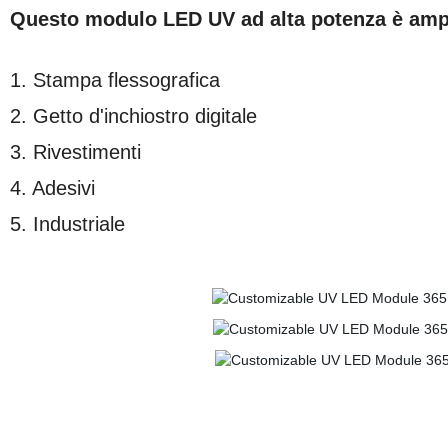
Questo modulo LED UV ad alta potenza è ampi
1. Stampa flessografica
2. Getto d'inchiostro digitale
3. Rivestimenti
4. Adesivi
5. Industriale