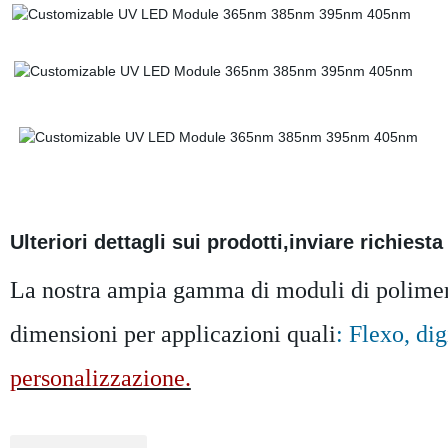
Ulteriori dettagli sui prodotti,inviare richiesta
La nostra ampia gamma di moduli di polimer
dimensioni per applicazioni quali
: Flexo, di
personalizzazione.