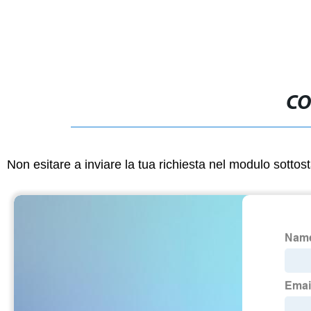
CO
Non esitare a inviare la tua richiesta nel modulo sotto