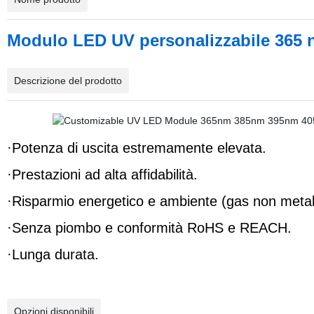
Modulo LED UV personalizzabile 365
Descrizione del prodotto
·Potenza di uscita estremamente elevata.
·Prestazioni ad alta affidabilità.
·Risparmio energetico e ambiente (gas non meta
·Senza piombo e conformità RoHS e REACH.
·Lunga durata.
Opzioni disponibili