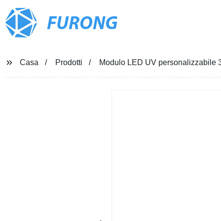
FURONG
Casa
Prodotti
Modulo LED UV personalizzabil