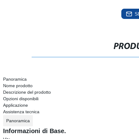
S
PRODU
Panoramica
Nome prodotto
Descrizione del prodotto
Opzioni disponibili
Applicazione
Assistenza tecnica
Panoramica
Informazioni di Base.