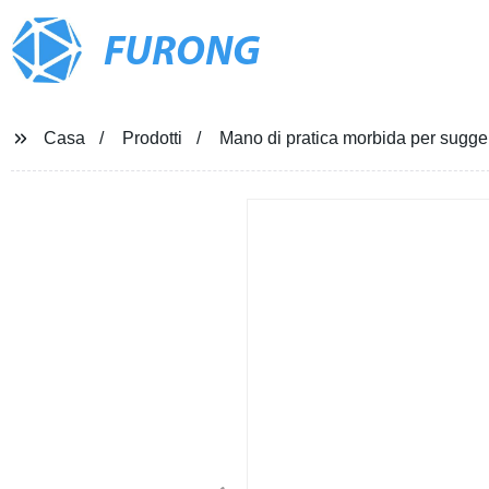
FURONG
Casa
Prodotti
Mano di pratica morbida per sugger