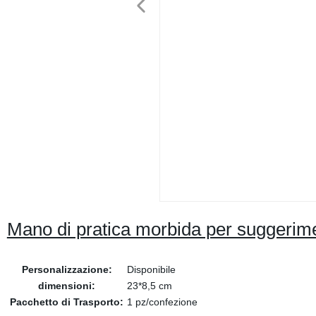
Mano di pratica morbida per suggerimen
Personalizzazione:
Disponibile
dimensioni:
23*8,5 cm
Pacchetto di Trasporto:
1 pz/confezione