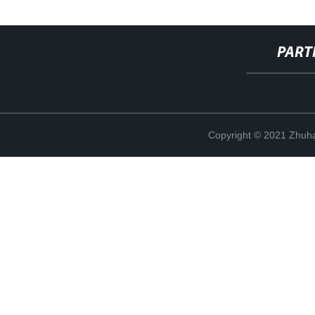
PART
Copyright © 2021 Zhuhai