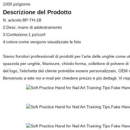
1000 pz/giorno
Descrizione del Prodotto
N. articolo:BP-TH-1B
2:Desc.:mano di addestramento
3:Confezione:1 pz/conf
4:colore:come vengono visualizzate le foto
Siamo fornitori professionali di prodotti per l'arte delle unghie come 
spazzola per unghie, Manicure, chiodo forma, collettore di polvere 
del logo, l'etichetta del cliente potrebbe essere personalizzato, OEM 
Benvenuto a wite noi e-mail per chiedere prezzo e più dettagli. Vi r