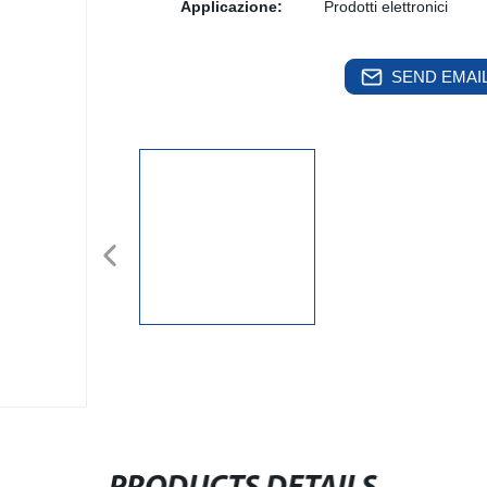
Applicazione:
Prodotti elettronici
SEND EMAIL