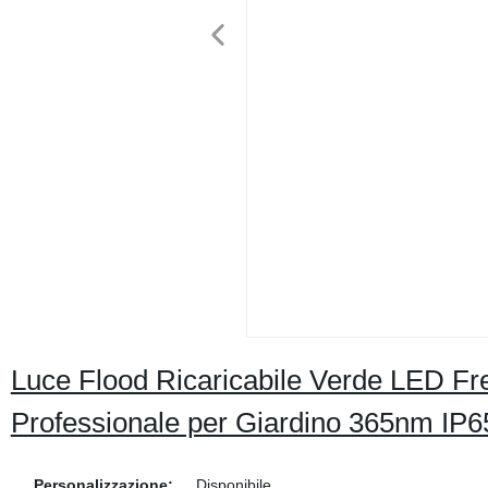
Luce Flood Ricaricabile Verde LED F
Professionale per Giardino 365nm IP
Personalizzazione:
Disponibile