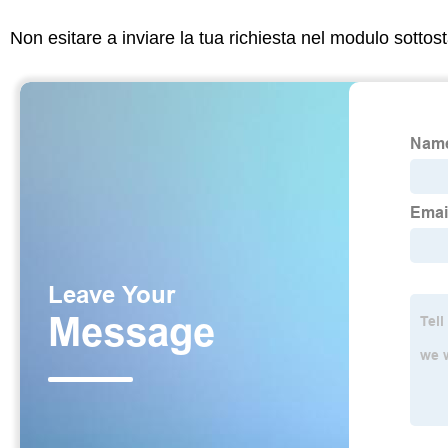
Non esitare a inviare la tua richiesta nel modulo sotto