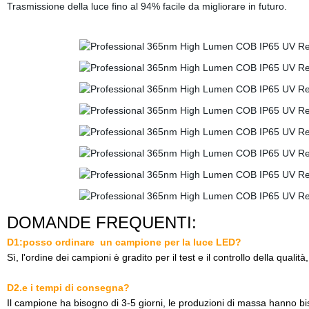
Trasmissione della luce fino al 94% facile da migliorare in futuro.
DOMANDE FREQUENTI:
D1:posso ordinare
un campione
per la luce LED?
Sì, l'ordine dei campioni è gradito per il test e il controllo della qualità
D2.e i tempi di consegna?
Il campione ha bisogno di 3-5 giorni, le produzioni di massa hanno bis