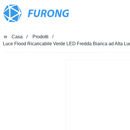
FURONG
Casa
Prodotti
Luce Flood Ricaricabile Verde LED Fredda Bianca ad Alta 