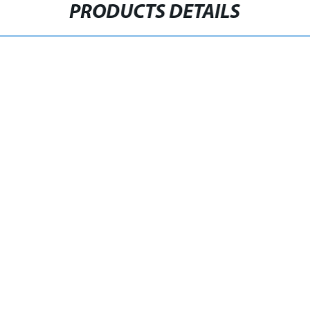
PRODUCTS DETAILS