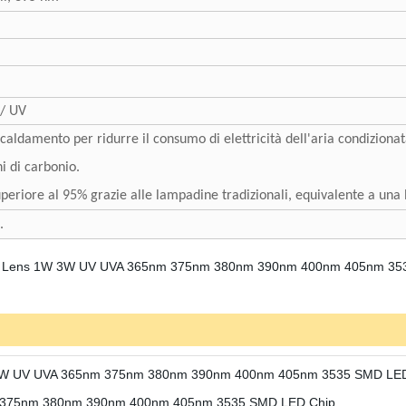
 / UV
caldamento per ridurre il consumo di elettricità dell'aria condizionat
i di carbonio.
periore al 95% grazie alle lampadine tradizionali, equivalente a un
.