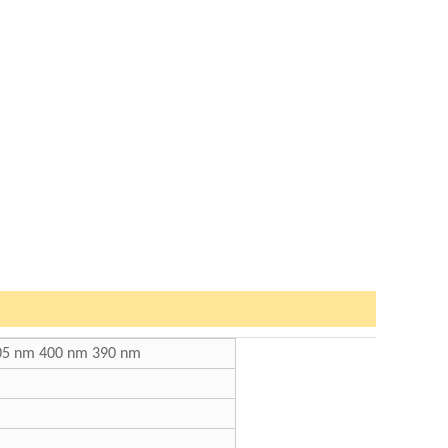
 405 nm 400 nm 390 nm