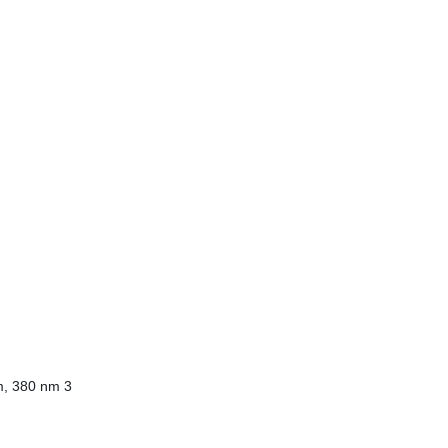
nm, 380 nm 3