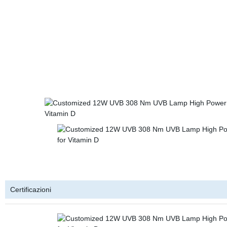
Certificazioni