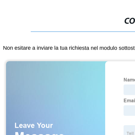
CO
Non esitare a inviare la tua richiesta nel modulo sotto