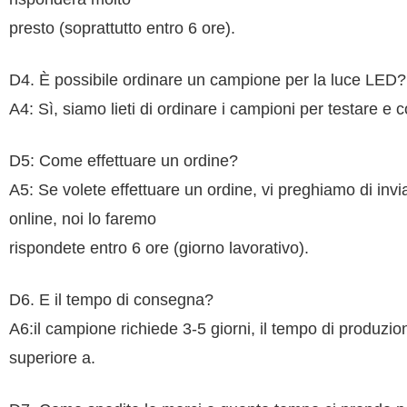
presto (soprattutto entro 6 ore).
D4. È possibile ordinare un campione per la luce LED?
A4: Sì, siamo lieti di ordinare i campioni per testare e c
D5: Come effettuare un ordine?
A5: Se volete effettuare un ordine, vi preghiamo di invi
online, noi lo faremo
rispondete entro 6 ore (giorno lavorativo).
D6. E il tempo di consegna?
A6:il campione richiede 3-5 giorni, il tempo di produzio
superiore a.