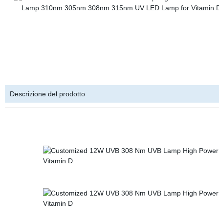
Descrizione del prodotto