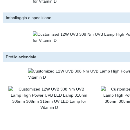
Imballaggio e spedizione
Profilo aziendale