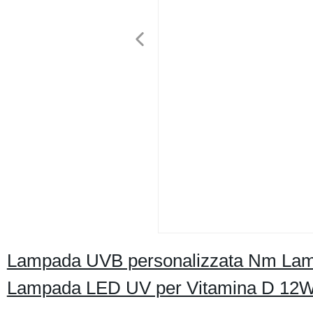
Lampada UVB personalizzata Nm Lam
Lampada LED UV per Vitamina D 12