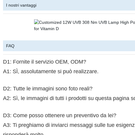
I nostri vantaggi
FAQ
D1: Fornite il servizio OEM, ODM?
A1: SÌ, assolutamente si può realizzare.
D2: Tutte le immagini sono foto reali?
A2: Sì, le immagini di tutti i prodotti su questa pagina
D3: Come posso ottenere un preventivo da lei?
A3: Ti preghiamo di inviarci messaggi sulle tue esigenze
risponderà molto