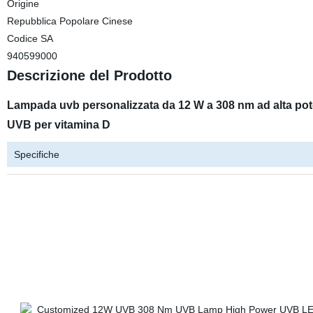
Origine
Repubblica Popolare Cinese
Codice SA
940599000
Descrizione del Prodotto
Lampada uvb personalizzata da 12 W a 308 nm ad alta 
UVB per vitamina D
Specifiche