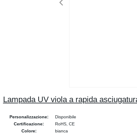
Lampada UV viola a rapida asciugatura
Personalizzazione:
Disponibile
Certificazione:
RoHS, CE
Colore:
bianca