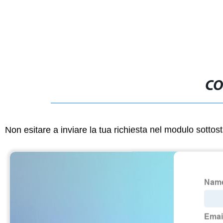
395nm
CO
Non esitare a inviare la tua richiesta nel modulo sotto