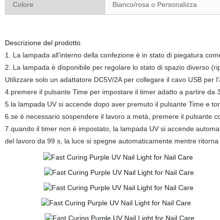
Colore
Bianco/rosa o Personalizza
Descrizione del prodotto
1. La lampada all'interno della confezione è in stato di piegatura co
2. La lampada è disponibile per regolare lo stato di spazio diverso (
Utilizzare solo un adattatore DC5V/2A per collegare il cavo USB per 
4.premere il pulsante Time per impostare il timer adatto a partire da
5.la lampada UV si accende dopo aver premuto il pulsante Time e to
6.se è necessario sospendere il lavoro a metà, premere il pulsante c
7.quando il timer non è impostato, la lampada UV si accende automat
del lavoro da 99 s, la luce si spegne automaticamente mentre ritorna