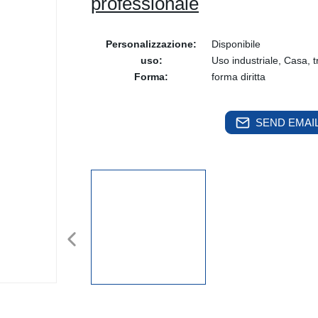
professionale
Personalizzazione:
Disponibile
uso:
Uso industriale, Casa, 
Forma:
forma diritta
SEND EMAIL