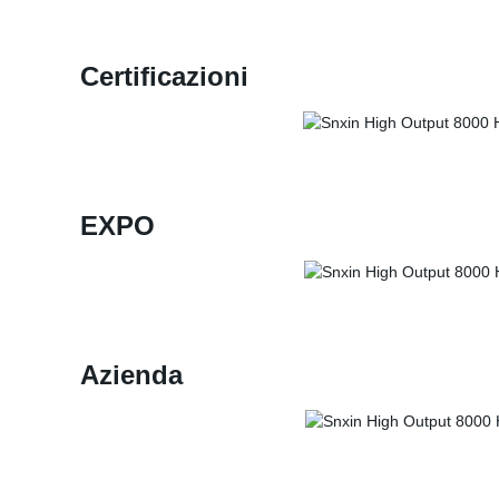
Certificazioni
EXPO
Azienda