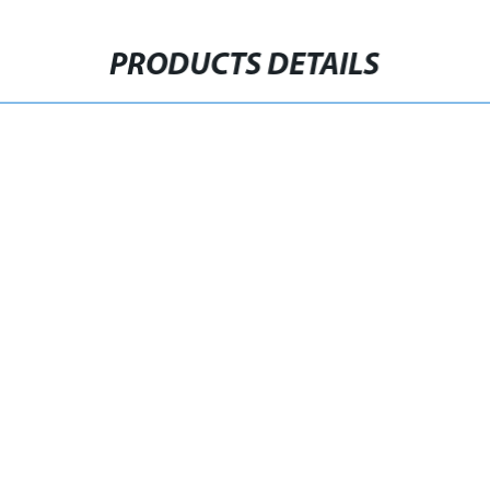
PRODUCTS DETAILS