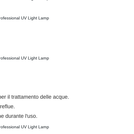
per il trattamento delle acque.
 reflue.
e durante l'uso.