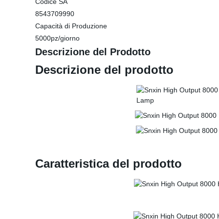
Codice SA
8543709990
Capacità di Produzione
5000pz/giorno
Descrizione del Prodotto
Descrizione del prodotto
Caratteristica del prodotto