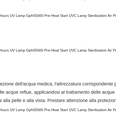
ezione dell'acqua medica, l'attrezzatura corrispondente 
elle acque reflue, applicandosi al trattamento delle acque
lla pelle e alla vista. Prestare attenzione alla protezion