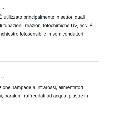
utilizzato principalmente in settori quali
 tubazioni, reazioni fotochimiche UV, ecc. È
inchiostro fotosensibile in semiconduttori,
one, lampade a infrarossi, alimentatori
i, paralumi raffreddati ad acqua, piastre in