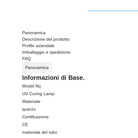
Panoramica
Descrizione del prodotto
Profilo aziendale
Imballaggio e spedizione
FAQ
Panoramica
Informazioni di Base.
Model No.
UV Curing Lamp
Materiale
quarzo
Certificazione
CE
materiale del tubo