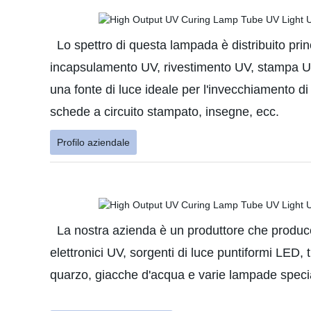
Lo spettro di questa lampada è distribuito prin
incapsulamento UV, rivestimento UV, stampa UV,
una fonte di luce ideale per l'invecchiamento di
schede a circuito stampato, insegne, ecc.
Profilo aziendale
La nostra azienda è un produttore che produce,
elettronici UV, sorgenti di luce puntiformi LED, 
quarzo, giacche d'acqua e varie lampade specia