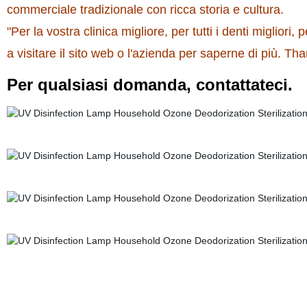
commerciale tradizionale con ricca storia e cultura.
"Per la vostra clinica migliore, per tutti i denti migliori,
a visitare il sito web o l'azienda per saperne di più. Th
Per qualsiasi domanda, contattateci.