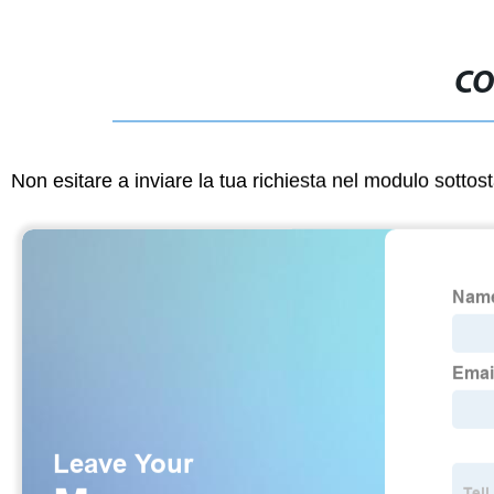
CO
Non esitare a inviare la tua richiesta nel modulo sotto