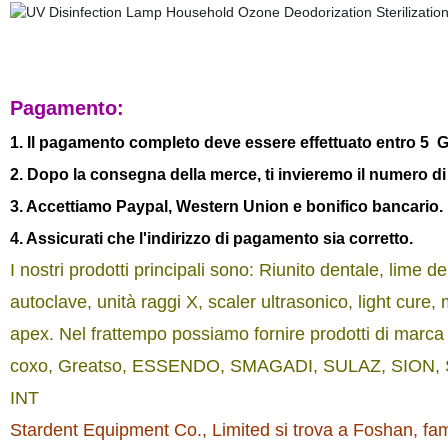
Pagamento:
1. Il pagamento completo deve essere effettuato entro 5 Gior
2. Dopo la consegna della merce, ti invieremo il numero di
3. Accettiamo Paypal, Western Union e bonifico bancario.
4. Assicurati che l'indirizzo di pagamento sia corretto.
I nostri prodotti principali sono: Riunito dentale, lime de
autoclave, unità raggi X, scaler ultrasonico, light cure
apex. Nel frattempo possiamo fornire prodotti di marc
coxo, Greatso, ESSENDO, SMAGADI, SULAZ, SION, S
INT
Stardent Equipment Co., Limited si trova a Foshan, fam