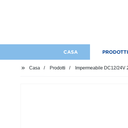
CASA
PRODOTT
Casa
Prodotti
Impermeabile DC12/24V 2