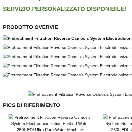
SERVIZIO PERSONALIZZATO DISPONIBILE!
PRODOTTO OVERVIE
PICS DI RIFERIMENTO