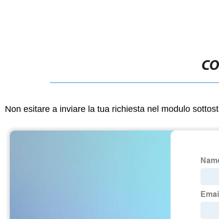
CO
Non esitare a inviare la tua richiesta nel modulo sotto