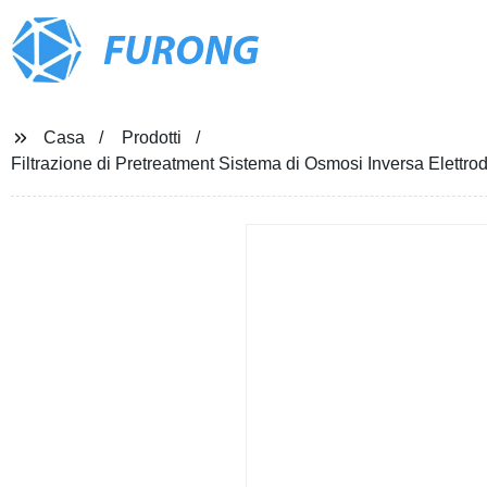
FURONG
Casa
Prodotti
Filtrazione di Pretreatment Sistema di Osmosi Inversa Elettr