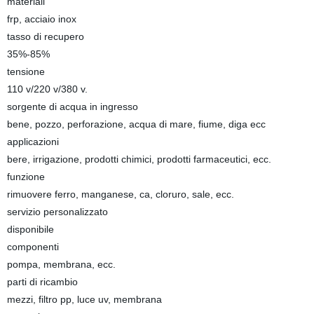
materiali
frp, acciaio inox
tasso di recupero
35%-85%
tensione
110 v/220 v/380 v.
sorgente di acqua in ingresso
bene, pozzo, perforazione, acqua di mare, fiume, diga ecc
applicazioni
bere, irrigazione, prodotti chimici, prodotti farmaceutici, ecc.
funzione
rimuovere ferro, manganese, ca, cloruro, sale, ecc.
servizio personalizzato
disponibile
componenti
pompa, membrana, ecc.
parti di ricambio
mezzi, filtro pp, luce uv, membrana