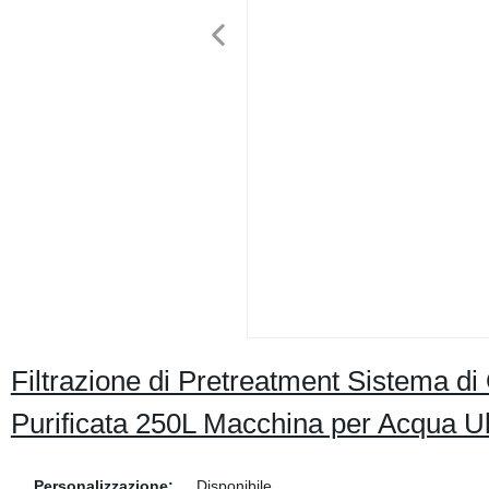
Filtrazione di Pretreatment Sistema d
Purificata 250L Macchina per Acqua U
Personalizzazione:
Disponibile