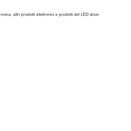
nica, altri prodotti elettronici e prodotti del LED dove