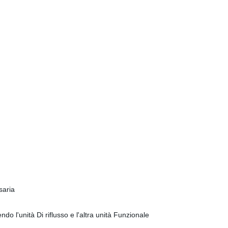
saria
ndo l'unità Di riflusso e l'altra unità Funzionale