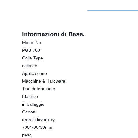
Informazioni di Base.
Model No.
PGB-700
Colla Type
colla ab
Applicazione
Macchine & Hardware
Tipo determinato
Elettrico
imballaggio
Cartoni
area di lavoro xyz
700*700*30mm
peso