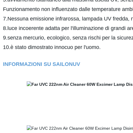
Funzionamento non influenzato dalle temperature ambi
7.Nessuna emissione infrarossa, lampada UV fredda, 
8.luce incoerente adatta per l'illuminazione di grandi ar
9.senza mercurio, ecologico, senza rischi per la sicure
10.è stato dimostrato innocuo per l'uomo.
INFORMAZIONI SU SAILONUV