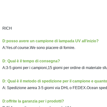
RICH
D:posso avere un campione di lampada UV all'inizio?
A:Yes.of course.We sono piacere di fornire.
D: Qual è il tempo di consegna?
A:3-5 giorni per i campioni,15 giorni per ordine di materiale sf
D: Qual è il metodo di spedizione per il campione e quant
A: Spedizione aerea 3-5 giorni via DHL o FEDEX.Ocean spedizi
D:offrite la garanzia per i prodotti?