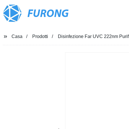
FURONG
Casa
Prodotti
Disinfezione Far UVC 222nm Purif