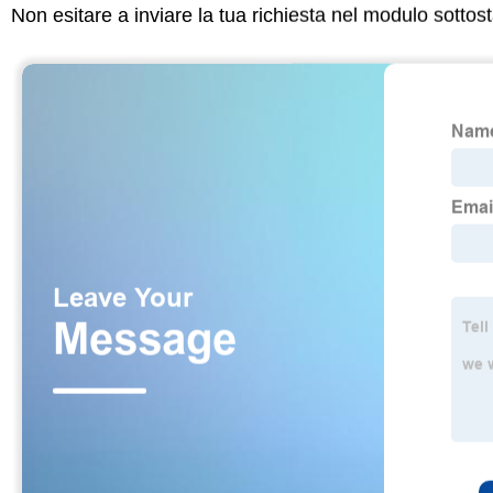
Non esitare a inviare la tua richiesta nel modulo sotto