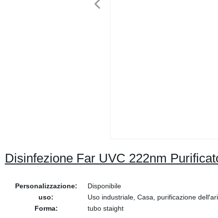
Disinfezione Far UVC 222nm Purificat
Personalizzazione:
Disponibile
uso:
Uso industriale, Casa, purificazione dell′ar
Forma:
tubo staight