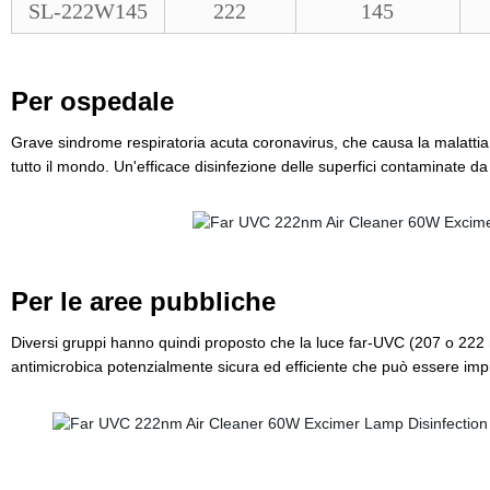
SL-222W145
222
145
Per ospedale
Grave sindrome respiratoria acuta coronavirus, che causa la malatti
tutto il mondo. Un'efficace disinfezione delle superfici contaminate d
Per le aree pubbliche
Diversi gruppi hanno quindi proposto che la luce far-UVC (207 o 222
antimicrobica potenzialmente sicura ed efficiente che può essere impi