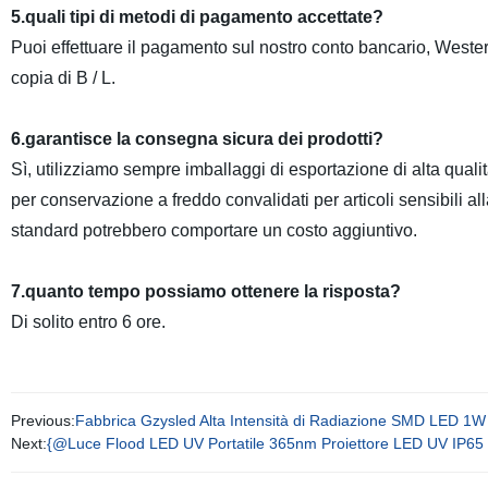
5.quali tipi di metodi di pagamento accettate?
Puoi effettuare il pagamento sul nostro conto bancario, Weste
copia di B / L.
6.garantisce la consegna sicura dei prodotti?
Sì, utilizziamo sempre imballaggi di esportazione di alta quali
per conservazione a freddo convalidati per articoli sensibili all
standard potrebbero comportare un costo aggiuntivo.
7.quanto tempo possiamo ottenere la risposta?
Di solito entro 6 ore.
Previous:
Fabbrica Gzysled Alta Intensità di Radiazione SMD LE
Next:
{@Luce Flood LED UV Portatile 365nm Proiettore LED UV IP65