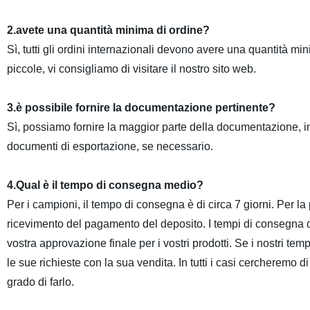
2.avete una quantità minima di ordine?
Sì, tutti gli ordini internazionali devono avere una quantità mi
piccole, vi consigliamo di visitare il nostro sito web.
3.è possibile fornire la documentazione pertinente?
Sì, possiamo fornire la maggior parte della documentazione, inclus
documenti di esportazione, se necessario.
4.Qual è il tempo di consegna medio?
Per i campioni, il tempo di consegna è di circa 7 giorni. Per l
ricevimento del pagamento del deposito. I tempi di consegna di
vostra approvazione finale per i vostri prodotti. Se i nostri 
le sue richieste con la sua vendita. In tutti i casi cercheremo 
grado di farlo.