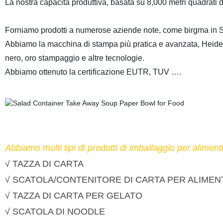
La nostra capacità produttiva, basata su 8,000 metri quadrati d
Forniamo prodotti a numerose aziende note, come birgma in S
Abbiamo la macchina di stampa più pratica e avanzata, Heidelbe
nero, oro stampaggio e altre tecnologie.
Abbiamo ottenuto la certificazione EUTR, TUV ….
Abbiamo molti tipi di prodotti di imballaggio per alimen
√ TAZZA DI CARTA
√ SCATOLA/CONTENITORE DI CARTA PER ALIMEN
√ TAZZA DI CARTA PER GELATO
√ SCATOLA DI NOODLE