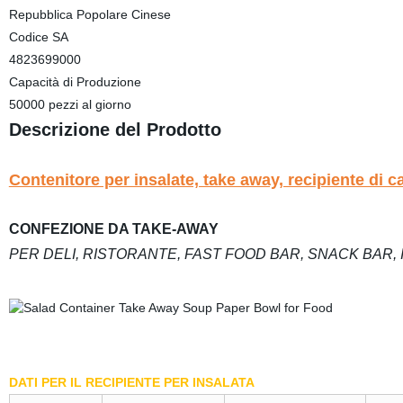
Repubblica Popolare Cinese
Codice SA
4823699000
Capacità di Produzione
50000 pezzi al giorno
Descrizione del Prodotto
Contenitore per insalate, take away, recipiente di c
CONFEZIONE DA TAKE-AWAY
PER DELI, RISTORANTE, FAST FOOD BAR, SNACK BAR, 
DATI PER IL RECIPIENTE PER INSALATA