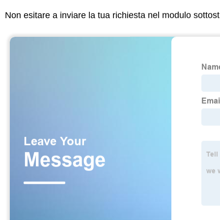
Non esitare a inviare la tua richiesta nel modulo sotto