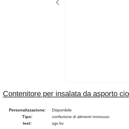
Contenitore per insalata da asporto cio
Personalizzazione:
Disponibile
Tipo:
confezione di alimenti monouso
test:
sgs bv