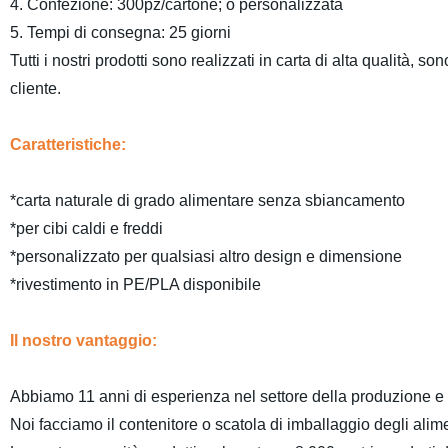
4. Confezione: 300pz/cartone; o personalizzata
5. Tempi di consegna: 25 giorni
Tutti i nostri prodotti sono realizzati in carta di alta qualità, 
cliente.
Caratteristiche:
*carta naturale di grado alimentare senza sbiancamento
*per cibi caldi e freddi
*personalizzato per qualsiasi altro design e dimensione
*rivestimento in PE/PLA disponibile
Il nostro vantaggio:
Abbiamo 11 anni di esperienza nel settore della produzione e 
Noi facciamo il contenitore o scatola di imballaggio degli ali