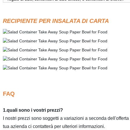
RECIPIENTE PER INSALATA DI CARTA
FAQ
1.quali sono i vostri prezzi?
I nostri prezzi sono soggetti a variazioni a seconda dell'offerta 
tua azienda ci contatterà per ulteriori informazioni.