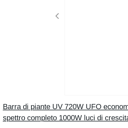
Barra di piante UV 720W UFO economic
spettro completo 1000W luci di crescit