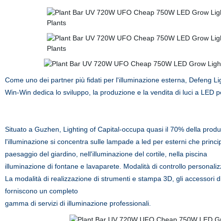
Come uno dei partner più fidati per l'illuminazione esterna, Defeng Li
Win-Win dedica lo sviluppo, la produzione e la vendita di luci a LED p
Situato a Guzhen, Lighting of Capital-occupa quasi il 70% della produz
l'illuminazione si concentra sulle lampade a led per esterni che princip
paesaggio del giardino, nell'illuminazione del cortile, nella piscina
illuminazione di fontane e lavaparete. Modalità di controllo personaliz
La modalità di realizzazione di strumenti e stampa 3D, gli accessori d
forniscono un completo
gamma di servizi di illuminazione professionali.