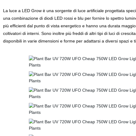
La luce a LED Grow è una sorgente di luce artificiale progettata specifi
una combinazione di diodi LED rossi e blu per fornire lo spettro lumino
più efficienti dal punto di vista energetico e hanno una durata maggiore
coltivatori di interni. Sono inoltre più freddi di altri tipi di luci di cre
disponibili in varie dimensioni e forme per adattarsi a diversi spazi e ti