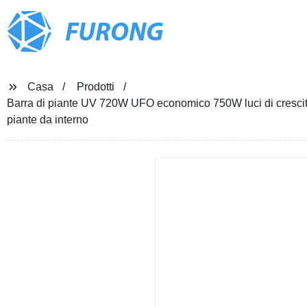
FURONG
Casa
Prodotti
Barra di piante UV 720W UFO economico 750W luci di crescita
piante da interno