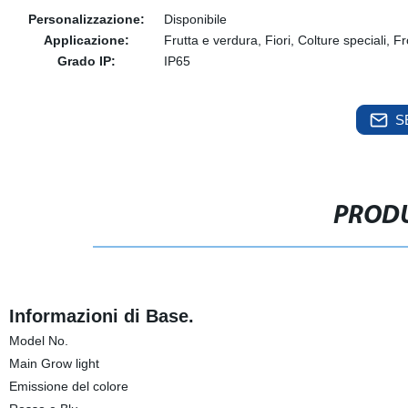
Personalizzazione:
Disponibile
Applicazione:
Frutta e verdura, Fiori, Colture speciali, F
Grado IP:
IP65
S
PRODU
Informazioni di Base.
Model No.
Main Grow light
Emissione del colore