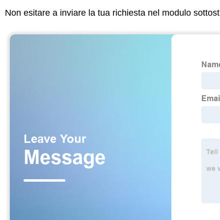
Non esitare a inviare la tua richiesta nel modulo sotto