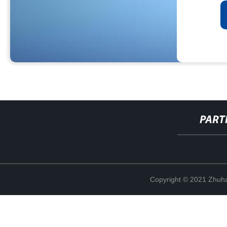
PART
Copyright © 2021 Zhuhai