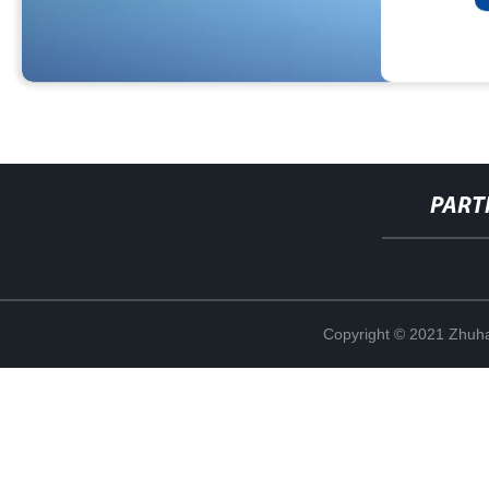
PART
Copyright © 2021 Zhuhai