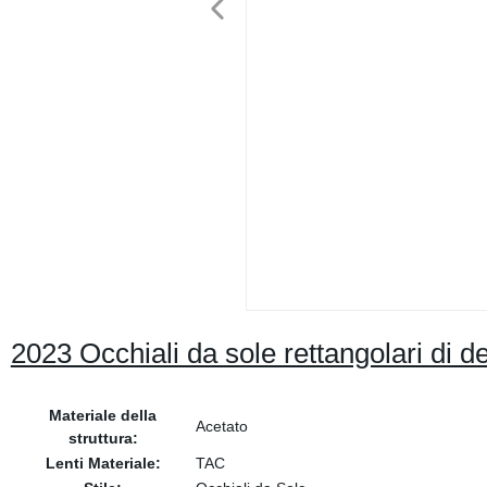
2023 Occhiali da sole rettangolari di
Materiale della
Acetato
struttura:
Lenti Materiale:
TAC