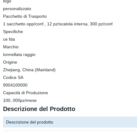
logo
personalizzato
Pacchetto di Trasporto
1 sacchetto opp/conf., 12 pz/scatola interna, 300 pz/conf
Specifiche
ce fda
Marchio
tonnellata raggio
Origine
Zhejiang, China (Mainland)
Codice SA
9004100000
Capacità di Produzione
100, 000pz/mese
Descrizione del Prodotto
Descrizione del prodotto