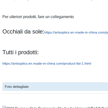
Per ulteriori prodotti, fare un collegamento
Occhiali da sole:
https://artsoptics.en.made-in-china.com
Tutti i prodotti:
https://artsoptics.en.made-in-china.com/product-list-1.html
Foto dettagliate