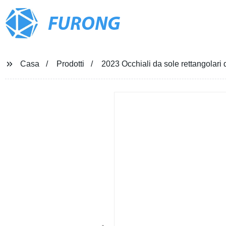
FURONG
Casa
Prodotti
2023 Occhiali da sole rettangolar