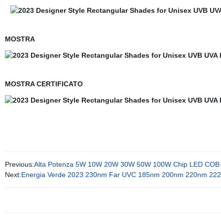
MOSTRA
MOSTRA CERTIFICATO
Previous:
Alta Potenza 5W 10W 20W 30W 50W 100W Chip LED COB
Next:
Energia Verde 2023 230nm Far UVC 185nm 200nm 220nm 222