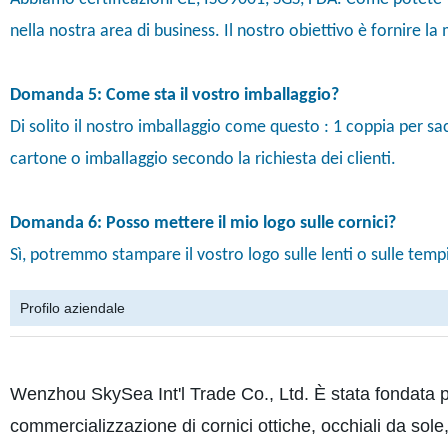
nella nostra area di business. Il nostro obiettivo è fornire la mi
Domanda 5: Come sta il vostro imballaggio?
Di solito il nostro imballaggio come questo : 1 coppia per sac
cartone o imballaggio secondo la richiesta dei clienti.
Domanda 6: Posso mettere il mio logo sulle cornici?
Sì, potremmo stampare il vostro logo sulle lenti o sulle tem
Profilo aziendale
Wenzhou SkySea Int'l Trade Co., Ltd. È stata fondata p
commercializzazione di cornici ottiche, occhiali da sole