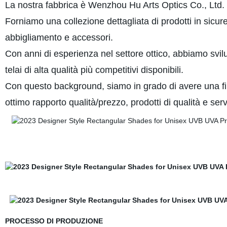
La nostra fabbrica è Wenzhou Hu Arts Optics Co., Ltd.
Forniamo una collezione dettagliata di prodotti in sicure
abbigliamento e accessori.
Con anni di esperienza nel settore ottico, abbiamo svilup
telai di alta qualità più competitivi disponibili.
Con questo background, siamo in grado di avere una filos
ottimo rapporto qualità/prezzo, prodotti di qualità e se
PROCESSO DI PRODUZIONE