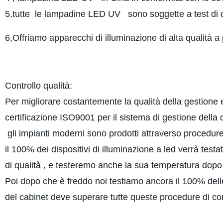
5,tutte
le lampadine LED UV
sono soggette a test di qu
6,Offriamo apparecchi di illuminazione di alta qualità a 
Controllo qualità:
Per migliorare costantemente la qualità della gestione e
certificazione ISO9001 per il sistema di gestione della
gli impianti moderni sono prodotti attraverso procedu
il 100% dei dispositivi di illuminazione a led verrà testat
di qualità , e testeremo anche la sua temperatura dopo
Poi dopo che è freddo noi testiamo ancora il 100% de
del cabinet deve superare tutte queste procedure di cont