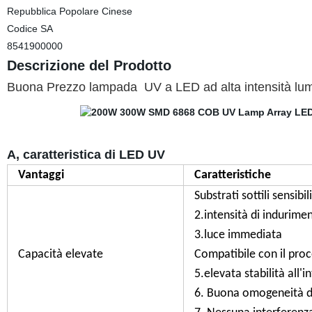
Repubblica Popolare Cinese
Codice SA
8541900000
Descrizione del Prodotto
Buona Prezzo lampada
UV a LED ad alta intensità l
A, caratteristica di LED UV
Vantaggi
Caratteristiche
Substrati sottili sensibil
2.intensità di indurime
3.luce immediata
Capacità elevate
Compatibile con il proc
5.elevata stabilità all'
6. Buona omogeneità de