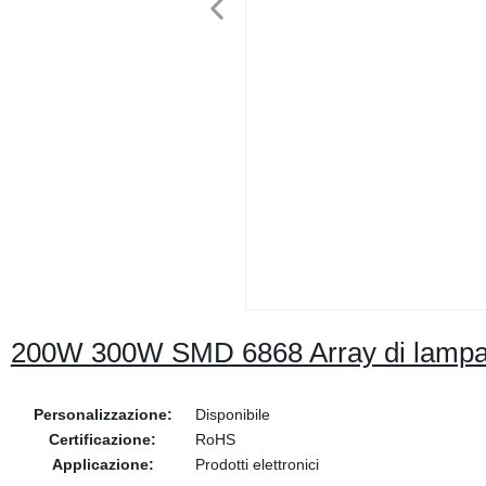
200W 300W SMD 6868 Array di lampad
Personalizzazione:
Disponibile
Certificazione:
RoHS
Applicazione:
Prodotti elettronici