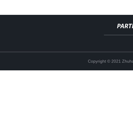
PART
Copyright © 2021 Zhuhai