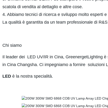
scatola di vendita al dettaglio e altre cose.
4. Abbiamo tecnici di ricerca e sviluppo molto esperti 
La qualità è garantita da un team professionale di R&
Chi siam
Il leader dei
LED UV/IR in Cina
, GreenergetLighting è 
in Cina Changsha. Ci impegniamo a fornire
soluzioni 
LED
è la nostra specialità.