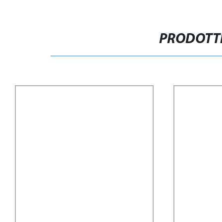
PRODOTTI