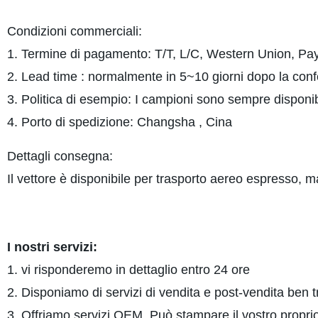
Condizioni commerciali:
1. Termine di pagamento: T/T, L/C, Western Union, P
2. Lead time : normalmente in 5~10 giorni dopo la co
3. Politica di esempio: I campioni sono sempre disponi
4. Porto di spedizione: Changsha , Cina
Dettagli conse
Il vettore è disponibile per trasporto aereo espresso, m
I nostri ser
1. vi risponderemo in dettaglio entro 24 ore
2. Disponiamo di servizi di vendita e post-vendita ben
3. Offriamo servizi OEM. Può stampare il vostro proprio