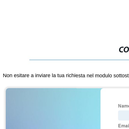
CO
Non esitare a inviare la tua richiesta nel modulo sotto