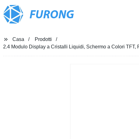
FURONG
Casa
Prodotti
2.4 Modulo Display a Cristalli Liquidi, Schermo a Colori TFT,