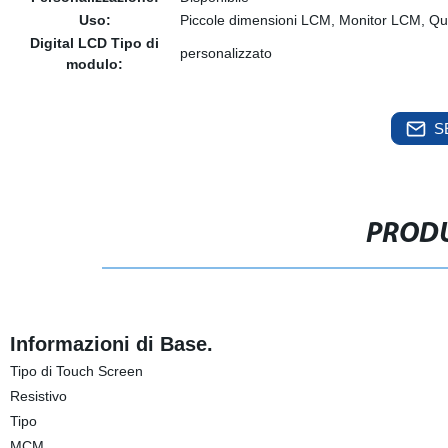
Uso:
Piccole dimensioni LCM, Monitor LCM, Qu
Digital LCD Tipo di
personalizzato
modulo:
S
PRODU
Informazioni di Base.
Tipo di Touch Screen
Resistivo
Tipo
MCM