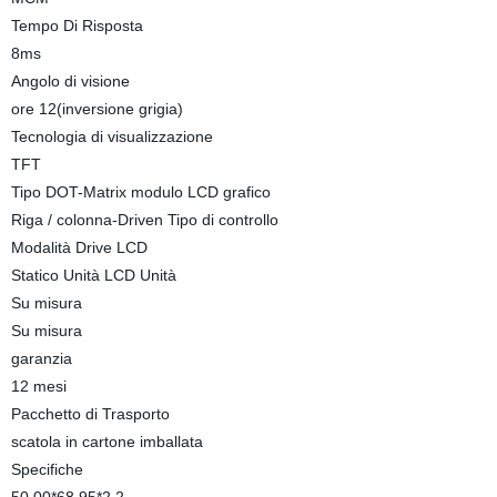
Tempo Di Risposta
8ms
Angolo di visione
ore 12(inversione grigia)
Tecnologia di visualizzazione
TFT
Tipo DOT-Matrix modulo LCD grafico
Riga / colonna-Driven Tipo di controllo
Modalità Drive LCD
Statico Unità LCD Unità
Su misura
Su misura
garanzia
12 mesi
Pacchetto di Trasporto
scatola in cartone imballata
Specifiche