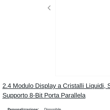
2.4 Modulo Display a Cristalli Liquidi
Supporto 8-Bit Porta Parallela
Personalizzazione:
Disponibile