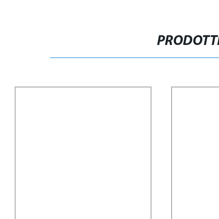
PRODOTTI