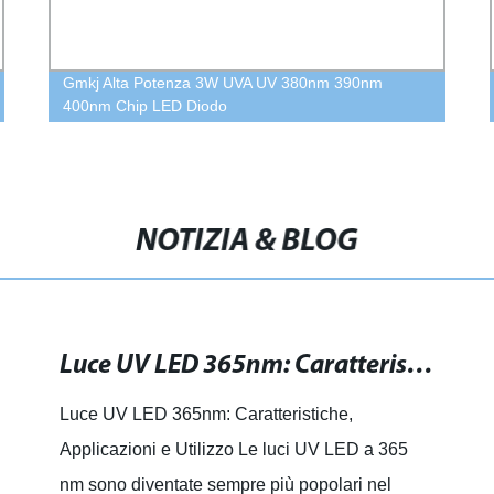
Gmkj Alta Potenza 3W UVA UV 380nm 390nm
400nm Chip LED Diodo
NOTIZIA & BLOG
Luce UV LED 365nm: Caratteristiche, Applicazioni e Utilizzo
Luce UV LED 365nm: Caratteristiche,
Applicazioni e Utilizzo Le luci UV LED a 365
nm sono diventate sempre più popolari nel