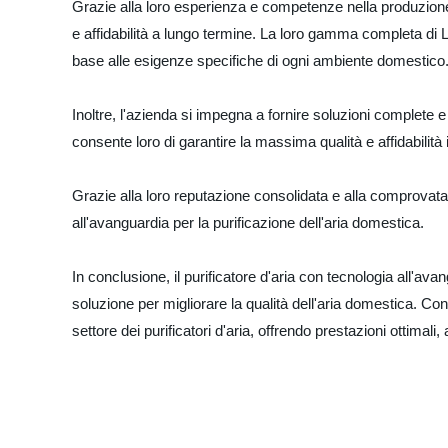
Grazie alla loro esperienza e competenze nella produzione d
e affidabilità a lungo termine. La loro gamma completa 
base alle esigenze specifiche di ogni ambiente domestico
Inoltre, l'azienda si impegna a fornire soluzioni complete e 
consente loro di garantire la massima qualità e affidabilità 
Grazie alla loro reputazione consolidata e alla comprovata
all'avanguardia per la purificazione dell'aria domestica.
In conclusione, il purificatore d'aria con tecnologia all'a
soluzione per migliorare la qualità dell'aria domestica. C
settore dei purificatori d'aria, offrendo prestazioni ottimali, 