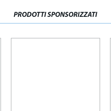
PRODOTTI SPONSORIZZATI