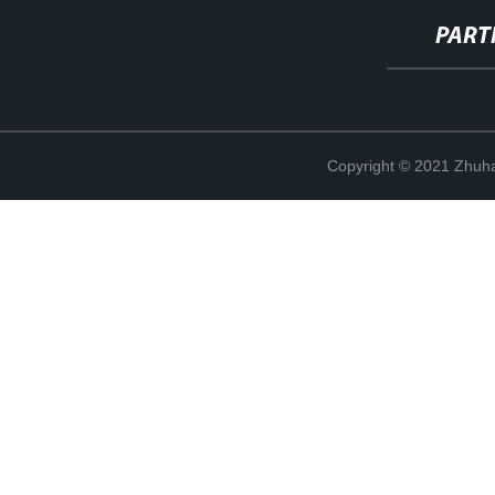
PART
Copyright © 2021 Zhuhai