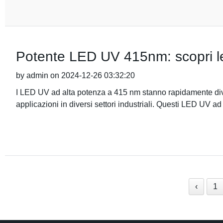
Potente LED UV 415nm: scopri le 
by admin on 2024-12-26 03:32:20
I LED UV ad alta potenza a 415 nm stanno rapidamente dive
applicazioni in diversi settori industriali. Questi LED UV a
‹
1