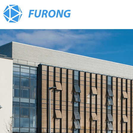
FURONG