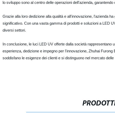
lo sviluppo sono al centro delle operazioni dell'azienda, garantendo
Grazie alla loro dedizione alla qualità e all'innovazione, l'azienda
significativo. Con una vasta gamma di prodotti e soluzioni a LED UV, 
diversi settori.
In conclusione, le luci LED UV offerte dalla società rappresentano una
esperienza, dedizione e impegno per l'innovazione, Zhuhai Furong Elec
soddisfano le esigenze dei clienti e si distinguono nel mercato delle
PRODOTTI