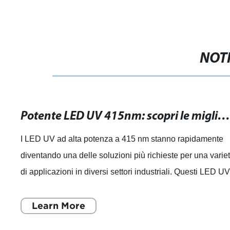
NOTI
Potente LED UV 415nm: scopri le migliori soluzio
I LED UV ad alta potenza a 415 nm stanno rapidamente
diventando una delle soluzioni più richieste per una varie
di applicazioni in diversi settori industriali. Questi LED U
ad alta potenza sono p
Learn More